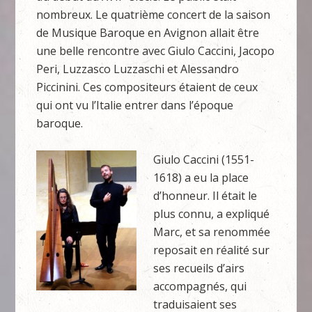
nombreux. Le quatrième concert de la saison
de Musique Baroque en Avignon allait être
une belle rencontre avec Giulo Caccini, Jacopo
Peri, Luzzasco Luzzaschi et Alessandro
Piccinini. Ces compositeurs étaient de ceux
qui ont vu l’Italie entrer dans l’époque
baroque.
Giulo Caccini (1551-
1618) a eu la place
d’honneur. Il était le
plus connu, a expliqué
Marc, et sa renommée
reposait en réalité sur
ses recueils d’airs
accompagnés, qui
traduisaient ses