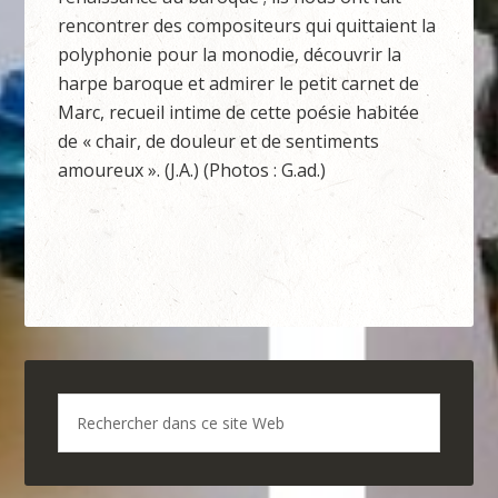
rencontrer des compositeurs qui quittaient la
polyphonie pour la monodie, découvrir la
harpe baroque et admirer le petit carnet de
Marc, recueil intime de cette poésie habitée
de « chair, de douleur et de sentiments
amoureux ». (J.A.) (Photos : G.ad.)