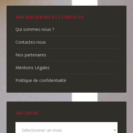
INFORMATIONS ET CONTACTS
Qui sommes-nous ?
Contactez-nous
Nos partenaires
Mentions Légales
Politique de confidentialité
ARCHIVES