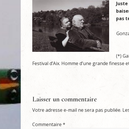
Juste
baise
pas t
Gonza
(*) Ga
Festival d’Aix. Homme d’une grande finesse 
Laisser un commentaire
Votre adresse e-mail ne sera pas publiée.
Le
Commentaire
*