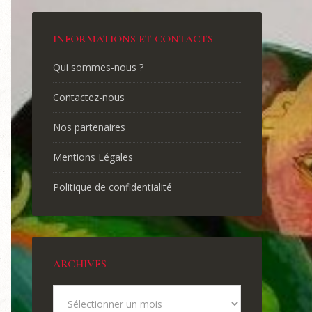
INFORMATIONS ET CONTACTS
Qui sommes-nous ?
Contactez-nous
Nos partenaires
Mentions Légales
Politique de confidentialité
ARCHIVES