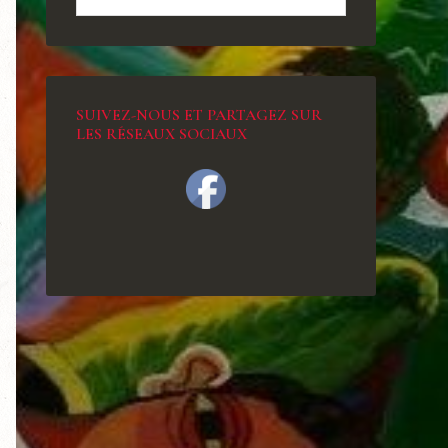
SUIVEZ-NOUS ET PARTAGEZ SUR
LES RÉSEAUX SOCIAUX