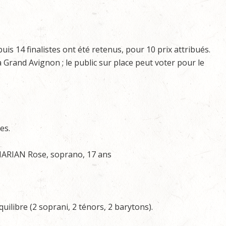
puis 14 finalistes ont été retenus, pour 10 prix attribués.
Grand Avignon ; le public sur place peut voter pour le
es.
HARIAN Rose, soprano, 17 ans
quilibre (2 soprani, 2 ténors, 2 barytons).