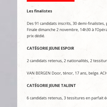
Les finalistes
Des 91 candidats inscrits, 30 demi-finalistes, 
Finale dimanche 2 novembre, 14h30 à l’Opéra 
prix dédié.
CATÉGORIE JEUNE ESPOIR
2 candidats retenus, 2 nationalités, 2 tessitur
VAN BERGEN Door, ténor, 17 ans, belge. AC
CATÉGORIE JEUNE TALENT
6 candidats retenus, 3 tessitures en parfait é