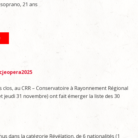
soprano, 21 ans
cjeopera2025
is clos, au CRR – Conservatoire à Rayonnement Régional
jeudi 31 novembre) ont fait émerger la liste des 30
nus dans la catégorie Révélation, de 6 nationalités (1