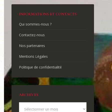
INFORMATIONS ET CONTACTS
Qui sommes-nous ?
Contactez-nous
Nos partenaires
Mentions Légales
Politique de confidentialité
ARCHIVES