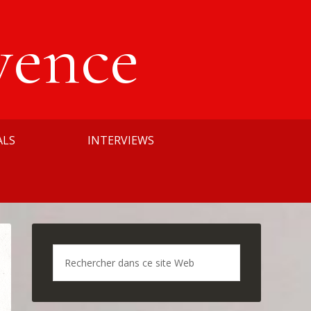
vence
ALS
INTERVIEWS