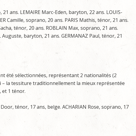
 21 ans. LEMAIRE Marc-Eden, baryton, 22 ans. LOUIS-
 Camille, soprano, 20 ans. PARIS Mathis, ténor, 21 ans.
acha, ténor, 20 ans. ROBLAIN Max, soprano, 21 ans.
Auguste, baryton, 21 ans. GERMANAZ Paul, ténor, 21
nt été sélectionnées, représentant 2 nationalités (2
ni – la tessiture traditionnellement la mieux représentée
 et 1 ténor.
oor, ténor, 17 ans, belge. ACHARIAN Rose, soprano, 17