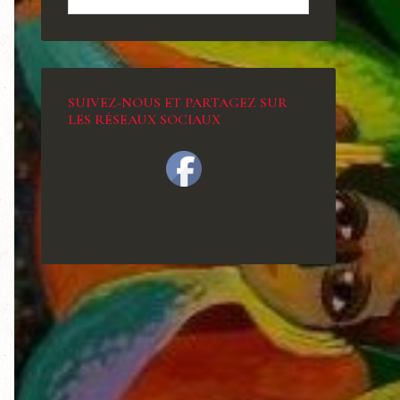
SUIVEZ-NOUS ET PARTAGEZ SUR
LES RÉSEAUX SOCIAUX