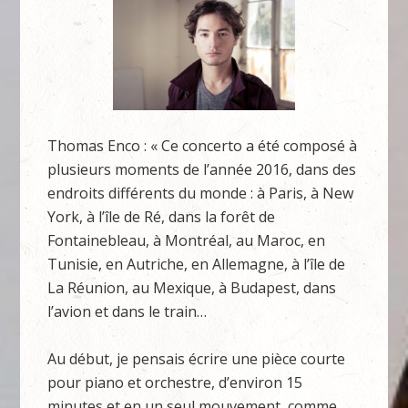
Thomas Enco : « Ce concerto a été composé à
plusieurs moments de l’année 2016, dans des
endroits différents du monde : à Paris, à New
York, à l’île de Ré, dans la forêt de
Fontainebleau, à Montréal, au Maroc, en
Tunisie, en Autriche, en Allemagne, à l’île de
La Réunion, au Mexique, à Budapest, dans
l’avion et dans le train…
Au début, je pensais écrire une pièce courte
pour piano et orchestre, d’environ 15
minutes et en un seul mouvement, comme