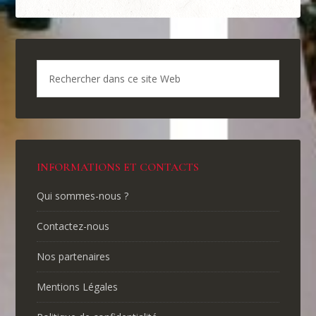
INFORMATIONS ET CONTACTS
Qui sommes-nous ?
Contactez-nous
Nos partenaires
Mentions Légales