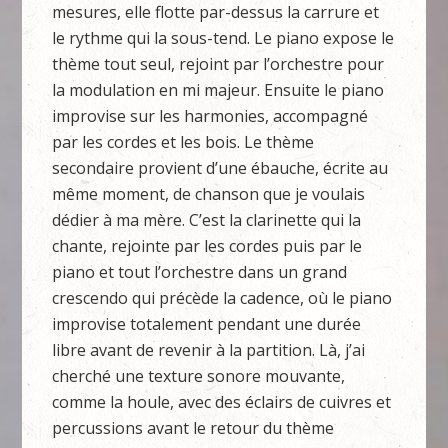
mesures, elle flotte par-dessus la carrure et
le rythme qui la sous-tend. Le piano expose le
thème tout seul, rejoint par l’orchestre pour
la modulation en mi majeur. Ensuite le piano
improvise sur les harmonies, accompagné
par les cordes et les bois. Le thème
secondaire provient d’une ébauche, écrite au
même moment, de chanson que je voulais
dédier à ma mère. C’est la clarinette qui la
chante, rejointe par les cordes puis par le
piano et tout l’orchestre dans un grand
crescendo qui précède la cadence, où le piano
improvise totalement pendant une durée
libre avant de revenir à la partition. Là, j’ai
cherché une texture sonore mouvante,
comme la houle, avec des éclairs de cuivres et
percussions avant le retour du thème