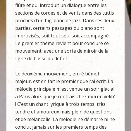
flûte et qui introduit un dialogue entre les
sections de cordes et de vents dans des tuttis
proches d’un big-band de jazz. Dans ces deux
parties, certains passages du piano sont
improvisés, soit tout seul soit accompagné.
Le premier thème revient pour conclure ce
mouvement, avec une sorte de miroir de la
ligne de basse du début.
Le deuxième mouvement, en ré bémol
majeur, est en fait le premier que j’ai écrit. La
mélodie principale m’est venue un soir glacial
à Paris alors que je rentrais chez moi en vélib’
! C’est un chant lyrique à trois temps, très
tendre et amoureux mais plein de questions
et de mélancolie. La mélodie ne démarre ni ne
conclut jamais sur les premiers temps des