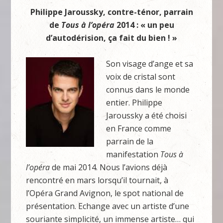
Philippe Jaroussky, contre-ténor, parrain
de
Tous à l’opéra
2014 : « un peu
d’autodérision, ça fait du bien ! »
Son visage d’ange et sa
voix de cristal sont
connus dans le monde
entier. Philippe
Jaroussky a été choisi
en France comme
parrain de la
manifestation
Tous à
l’opéra
de mai 2014. Nous l’avions déjà
rencontré en mars lorsqu’il tournait, à
l’Opéra Grand Avignon, le spot national de
présentation. Echange avec un artiste d’une
souriante simplicité, un immense artiste… qui