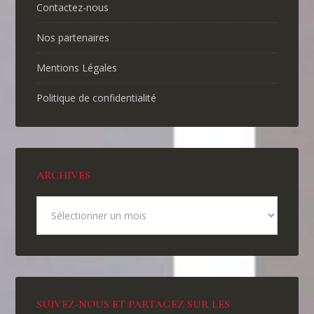
Contactez-nous
Nos partenaires
Mentions Légales
Politique de confidentialité
ARCHIVES
SUIVEZ-NOUS ET PARTAGEZ SUR LES