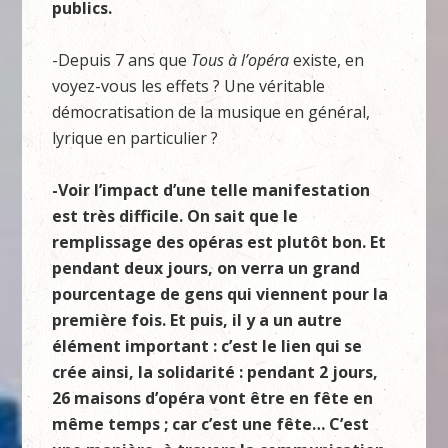
publics.
-Depuis 7 ans que
Tous à l’opéra
existe, en
voyez-vous les effets ? Une véritable
démocratisation de la musique en général,
lyrique en particulier ?
-Voir l’impact d’une telle manifestation
est très difficile. On sait que le
remplissage des opéras est plutôt bon. Et
pendant deux jours, on verra un grand
pourcentage de gens qui viennent pour la
première fois. Et puis, il y a un autre
élément important : c’est le lien qui se
crée ainsi, la solidarité : pendant 2 jours,
26 maisons d’opéra vont être en fête en
même temps ; car c’est une fête… C’est