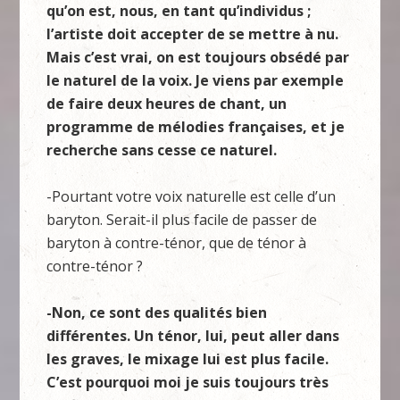
qu’on est, nous, en tant qu’individus ;
l’artiste doit accepter de se mettre à nu.
Mais c’est vrai, on est toujours obsédé par
le naturel de la voix. Je viens par exemple
de faire deux heures de chant, un
programme de mélodies françaises, et je
recherche sans cesse ce naturel.
-Pourtant votre voix naturelle est celle d’un
baryton. Serait-il plus facile de passer de
baryton à contre-ténor, que de ténor à
contre-ténor ?
-Non, ce sont des qualités bien
différentes. Un ténor, lui, peut aller dans
les graves, le mixage lui est plus facile.
C’est pourquoi moi je suis toujours très