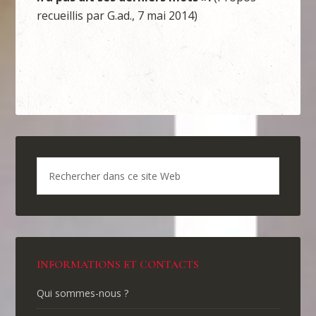
recueillis par G.ad., 7 mai 2014)
INFORMATIONS ET CONTACTS
Qui sommes-nous ?