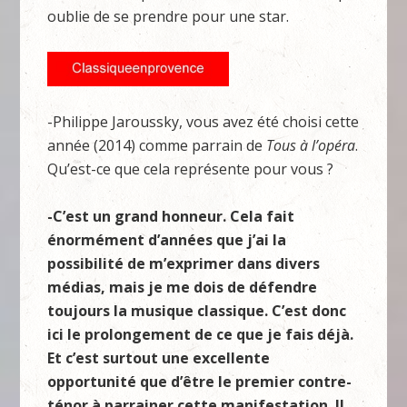
oublie de se prendre pour une star.
-Philippe Jaroussky, vous avez été choisi cette
année (2014) comme parrain de
Tous à
l’opéra
.
Qu’est-ce que cela représente pour vous ?
-C’est un grand honneur. Cela fait
énormément d’années que j’ai la
possibilité de m’exprimer dans divers
médias, mais je me dois de défendre
toujours la musique classique. C’est donc
ici le prolongement de ce que je fais déjà.
Et c’est surtout une excellente
opportunité que d’être le premier contre-
ténor à parrainer cette manifestation. Il