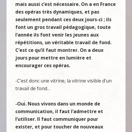
mais aussi c’est nécessaire. On a en France
des opéras très dynamiques, et pas
seulement pendant ces deux jours-ci ; ils
font un gros travail pédagogique, toute
l’année ils font venir les jeunes aux
répétitions, un véritable travail de fond.
C’est ce qu’il faut montrer. On a deux
jours pour mettre en lumière et
encourager ces opéras.
-C’est donc une vitrine, la vitrine visible d’un
travail de fond…
-Oui. Nous vivons dans un monde de
communication, il faut l’admettre et
l’utiliser. Il faut communiquer pour
exister, et pour toucher de nouveaux