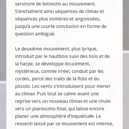
serviront de leitmotiv au mouvement.
S’enchaînent ainsi séquences de climax et
séquences plus sombres et angoissées,
jusqu’à une courte conclusion en forme de
question ambiguë.
Le deuxième mouvement, plus lyrique,
introduit par le hautbois suivi des bois et de
la harpe, se développe doucement,
mystérieux, comme irréel, conduit par les
cordes, percé des traits de la flûte et du
piccolo. Les vents s’introduisent pour mener
au climax. Puis tout se calme avant une
reprise vers un nouveau climax et une chute
vers un pianissimo final, qui laisse encore
planer une atmosphère d’inquiétude. Le
ressenti laissé par ce mouvement est intense,