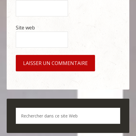
Site web