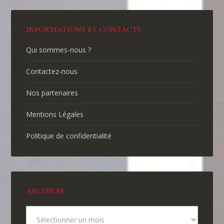
INFORMATIONS ET CONTACTS
Qui sommes-nous ?
Contactez-nous
Nos partenaires
Mentions Légales
Politique de confidentialité
ARCHIVES