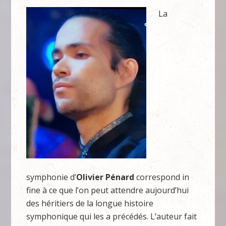
La
symphonie d’
Olivier Pénard
correspond in
fine à ce que l’on peut attendre aujourd’hui
des héritiers de la longue histoire
symphonique qui les a précédés. L’auteur fait