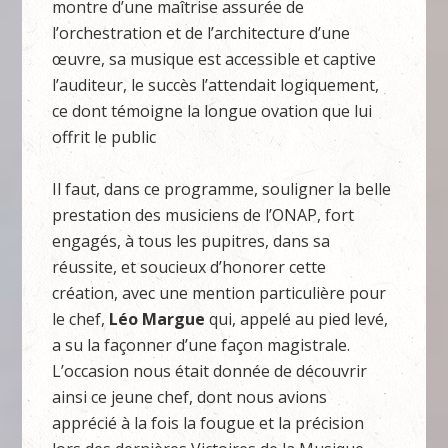
montre d’une maîtrise assurée de
l’orchestration et de l’architecture d’une
œuvre, sa musique est accessible et captive
l’auditeur, le succès l’attendait logiquement,
ce dont témoigne la longue ovation que lui
offrit le public
Il faut, dans ce programme, souligner la belle
prestation des musiciens de l’ONAP, fort
engagés, à tous les pupitres, dans sa
réussite, et soucieux d’honorer cette
création, avec une mention particulière pour
le chef,
Léo Margue
qui, appelé au pied levé,
a su la façonner d’une façon magistrale.
L’occasion nous était donnée de découvrir
ainsi ce jeune chef, dont nous avions
apprécié à la fois la fougue et la précision