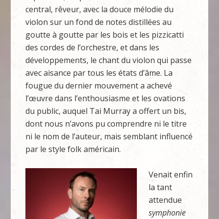
central, rêveur, avec la douce mélodie du
violon sur un fond de notes distillées au
goutte à goutte par les bois et les pizzicatti
des cordes de l’orchestre, et dans les
développements, le chant du violon qui passe
avec aisance par tous les états d’âme. La
fougue du dernier mouvement a achevé
l’œuvre dans l’enthousiasme et les ovations
du public, auquel Tai Murray a offert un bis,
dont nous n’avons pu comprendre ni le titre
ni le nom de l’auteur, mais semblant influencé
par le style folk américain.
Venait enfin
la tant
attendue
symphonie