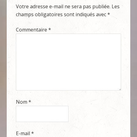
Votre adresse e-mail ne sera pas publiée.
Les
champs obligatoires sont indiqués avec
*
Commentaire
*
Nom
*
E-mail
*