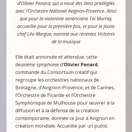
d’Olivier Penard, qui a noué des liens privilégiés
avec l’Orchestre National Avignon-Provence. Ainsi
que pour la violoniste américaine Tai Murray,
accueillie pour la première fois, et pour le jeune
chef Léo Margue, nominé aux récentes Victoires
de la musique
Elle était annoncée et attendue, cette
deuxième symphonie
d’
Olivier Penard
,
commande du Consortium créatif qui
regroupe les orchestres nationaux de
Bretagne, d’Avignon-Provence, et de Cannes,
l’Orchestre de Picardie et l’Orchestre
Symphonique de Mulhouse pour œuvrer à la
diffusion et à la défense de la création
contemporaine, donnée ce jour à Avignon en
création mondiale. Accueillie par un public