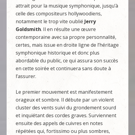
attrait pour la musique symphonique, jusqu’à
celle des compositeurs hollywoodiens,
notamment le trop vite oublié
Jerry
Goldsmith
. Il en résulte une œuvre
contemporaine avec sa propre personnalité,
certes, mais issue en droite ligne de l’héritage
symphonique historique et donc plus
abordable du public, ce qui assura son succès
en cette soirée et continuera sans doute à
l’assurer.
Le premier mouvement est manifestement
orageux et sombre. Il débute par un violent
cluster des vents suivi du grondement sourd
et inquiétant des cordes graves. Surviennent
ensuite des appels de cuivres en notes
répétées qui, fortissimo ou plus sombres,