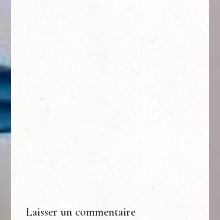
Laisser un commentaire