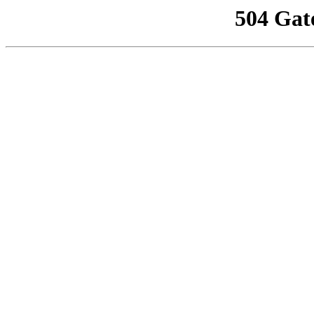
504 Gat