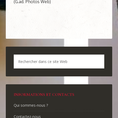
(G.ad. Photos Web)
INFORMATIONS ET CONTACTS
Qui sommes-nous ?
Contactez-nous