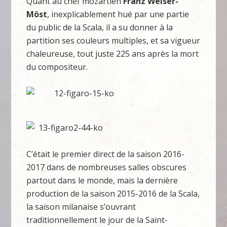
Quant au chef mozartien
Franz Welser-
Möst
, inexplicablement hué par une partie
du public de la Scala, il a su donner à la
partition ses couleurs multiples, et sa vigueur
chaleureuse, tout juste 225 ans après la mort
du compositeur.
C’était le premier direct de la saison 2016-
2017 dans de nombreuses salles obscures
partout dans le monde, mais la dernière
production de la saison 2015-2016 de la Scala,
la saison milanaise s’ouvrant
traditionnellement le jour de la Saint-