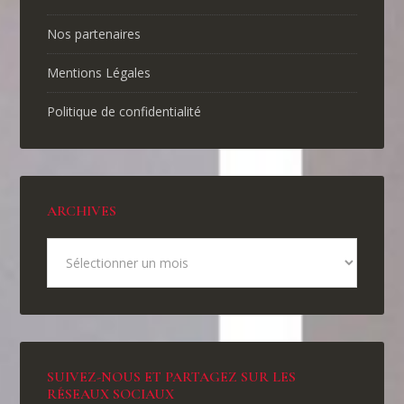
Nos partenaires
Mentions Légales
Politique de confidentialité
ARCHIVES
SUIVEZ-NOUS ET PARTAGEZ SUR LES
RÉSEAUX SOCIAUX