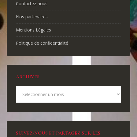
Contactez-nous
Nos partenaires
Mentions Légales
Politique de confidentialité
ARCHIVES
SUIVEZ-NOUS ET PARTAGEZ SUR LES