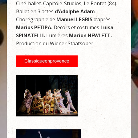
Ciné-ballet. Capitole-Studios, Le Pontet (84).
Ballet en 3 actes
d’Adolphe Adam
.
Chorégraphie de
Manuel LEGRIS
d’après
Marius PETIPA.
Décors et costumes
Luisa
SPINATELLI.
Lumières
Marion HEWLETT.
Production du Wiener Staatsoper