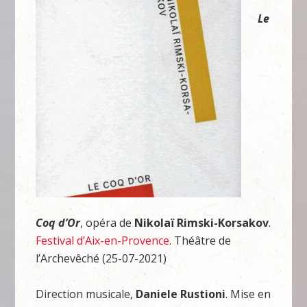
Le
Coq d’Or
, opéra de
Nikolaï Rimski-Korsakov
.
Festival d’Aix-en-Provence
. Théâtre de
l’Archevêché (25-07-2021)
Direction musicale,
Daniele Rustioni
. Mise en