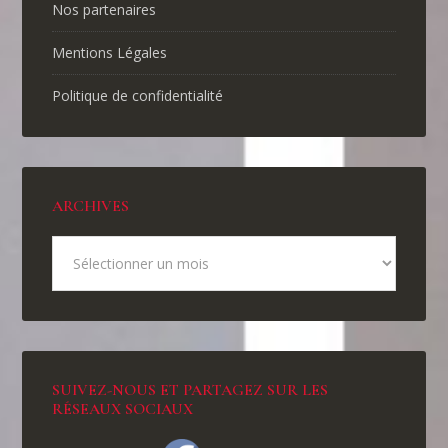
Nos partenaires
Mentions Légales
Politique de confidentialité
ARCHIVES
SUIVEZ-NOUS ET PARTAGEZ SUR LES
RÉSEAUX SOCIAUX