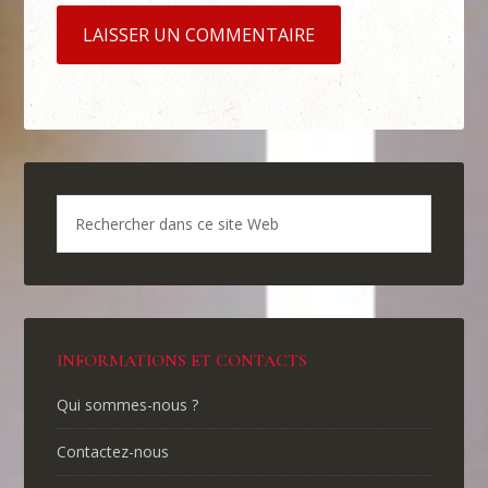
INFORMATIONS ET CONTACTS
Qui sommes-nous ?
Contactez-nous