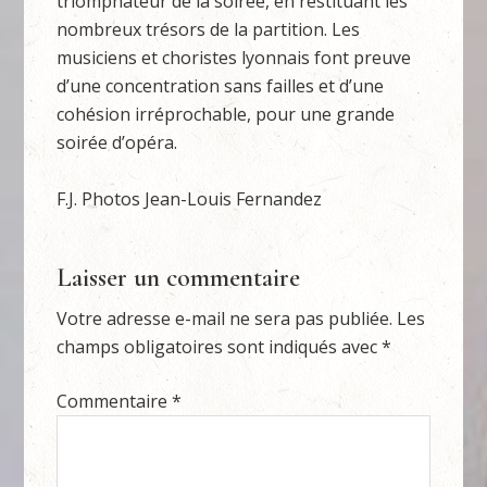
triomphateur de la soirée, en restituant les
nombreux trésors de la partition. Les
musiciens et choristes lyonnais font preuve
d’une concentration sans failles et d’une
cohésion irréprochable, pour une grande
soirée d’opéra.
F.J. Photos Jean-Louis Fernandez
Laisser un commentaire
Votre adresse e-mail ne sera pas publiée.
Les
champs obligatoires sont indiqués avec
*
Commentaire
*