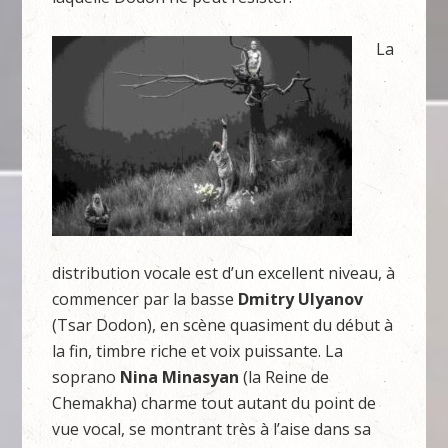
La
distribution vocale est d’un excellent niveau, à
commencer par la basse
Dmitry Ulyanov
(Tsar Dodon), en scène quasiment du début à
la fin, timbre riche et voix puissante. La
soprano
Nina Minasyan
(la Reine de
Chemakha) charme tout autant du point de
vue vocal, se montrant très à l’aise dans sa