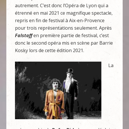
autrement. C’est donc l’Opéra de Lyon qui a
étrenné en mai 2021 ce magnifique spectacle,
repris en fin de festival à Aix-en-Provence
pour trois représentations seulement. Après
Falstaff
en première partie de festival, c’est
donc le second opéra mis en scène par Barrie
Kosky lors de cette édition 2021.
La