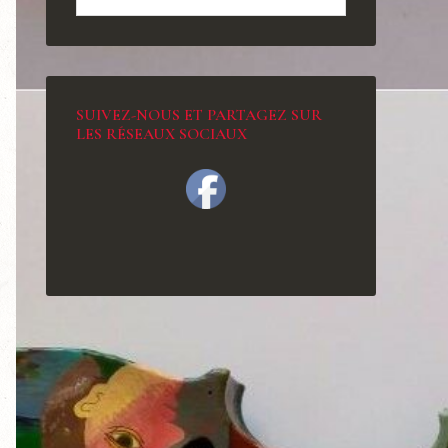
SUIVEZ-NOUS ET PARTAGEZ SUR
LES RÉSEAUX SOCIAUX