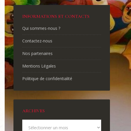
INFORMATIONS ET CONTACTS
Qui sommes-nous ?
Contactez-nous
Nos partenaires
Mentions Légales
Politique de confidentialité
ARCHIVES