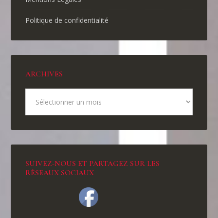
Politique de confidentialité
ARCHIVES
SUIVEZ-NOUS ET PARTAGEZ SUR LES
RÉSEAUX SOCIAUX