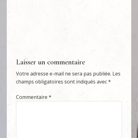
Laisser un commentaire
Votre adresse e-mail ne sera pas publiée.
Les
champs obligatoires sont indiqués avec
*
Commentaire
*