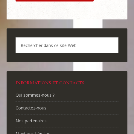
INFORMATIONS ET CONTACTS
Qui sommes-nous ?
Contactez-nous
Nos partenaires
Mentions Légales