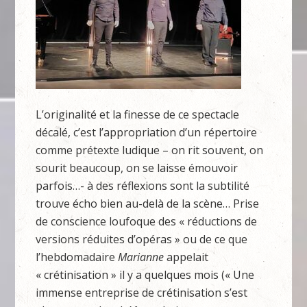
L’originalité et la finesse de ce spectacle
décalé, c’est l’appropriation d’un répertoire
comme prétexte ludique – on rit souvent, on
sourit beaucoup, on se laisse émouvoir
parfois…- à des réflexions sont la subtilité
trouve écho bien au-delà de la scène… Prise
de conscience loufoque des « réductions de
versions réduites d’opéras » ou de ce que
l’hebdomadaire
Marianne
appelait
« crétinisation » il y a quelques mois (« Une
immense entreprise de crétinisation s’est