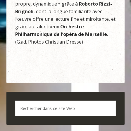
propre, dynamique » grâce à
Roberto Rizzi-
Brignoli
, dont la longue familiarité avec
l’œuvre offre une lecture fine et miroitante, et
grâce au talentueux
Orchestre
Philharmonique de l’opéra de Marseille
.
(G.ad. Photos Christian Dresse)