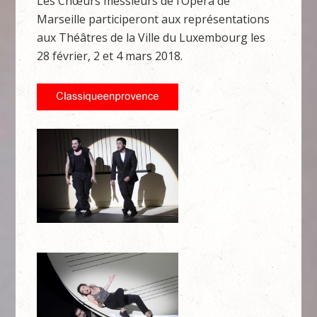
Les Chœurs messieurs de l’Opéra de
Marseille participeront aux représentations
aux Théâtres de la Ville du Luxembourg les
28 février, 2 et 4 mars 2018.