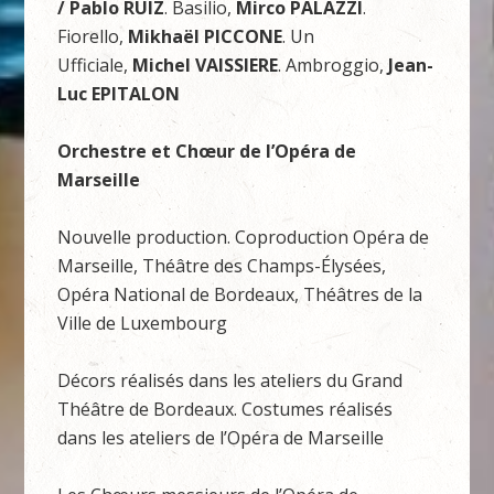
/ Pablo RUIZ
. Basilio,
Mirco PALAZZI
.
Fiorello,
Mikhaël PICCONE
. Un
Ufficiale,
Michel VAISSIERE
. Ambroggio,
Jean-
Luc EPITALON
Orchestre et Chœur de l’Opéra de
Marseille
Nouvelle production. Coproduction Opéra de
Marseille, Théâtre des Champs-Élysées,
Opéra National de Bordeaux, Théâtres de la
Ville de Luxembourg
Décors réalisés dans les ateliers du Grand
Théâtre de Bordeaux. Costumes réalisés
dans les ateliers de l’Opéra de Marseille