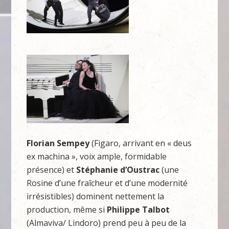
Florian Sempey
(Figaro, arrivant en « deus
ex machina », voix ample, formidable
présence) et
Stéphanie d’Oustrac
(une
Rosine d’une fraîcheur et d’une modernité
irrésistibles) dominent nettement la
production, même si
Philippe Talbot
(Almaviva/ Lindoro) prend peu à peu de la