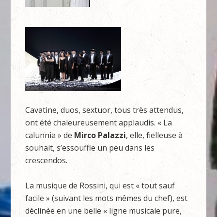
Cavatine, duos, sextuor, tous très attendus,
ont été chaleureusement applaudis. « La
calunnia » de
Mirco Palazzi
, elle, fielleuse à
souhait, s’essouffle un peu dans les
crescendos.
La musique de Rossini, qui est « tout sauf
facile » (suivant les mots mêmes du chef), est
déclinée en une belle « ligne musicale pure,