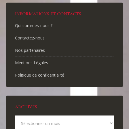
INFORMATIONS ET CONTACTS
Qui sommes-nous ?
Contactez-nous
Nos partenaires
Mentions Légales
Politique de confidentialité
ARCHIVES