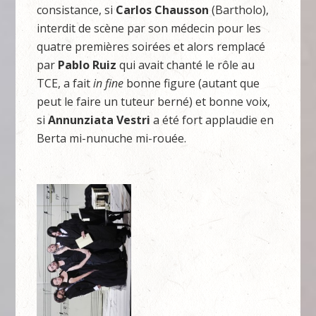
consistance, si
Carlos Chausson
(Bartholo),
interdit de scène par son médecin pour les
quatre premières soirées et alors remplacé
par
Pablo Ruiz
qui avait chanté le rôle au
TCE, a fait
in fine
bonne figure (autant que
peut le faire un tuteur berné) et bonne voix,
si
Annunziata Vestri
a été fort applaudie en
Berta mi-nunuche mi-rouée.