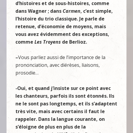
d’histoires et de sous-histoires, comme
dans Wagner ; dans
Carmen
, c’est simple,
l’histoire du trio classique. Je parle de
retenue, d’économie de moyens, mais
vous avez évidemment des exceptions,
comme
Les Troyens
de Berlioz.
–
Vous parliez aussi de l’importance de la
prononciation, avec diérèses, liaisons,
prosodie…
-Oui, et quand j’insiste sur ce point avec
les chanteurs, parfois ils sont étonnés. Ils
ne le sont pas longtemps, et ils s’adaptent
très vite, mais avec certains il faut le
rappeler. Dans la langue courante, on
s’éloigne de plus en plus de la