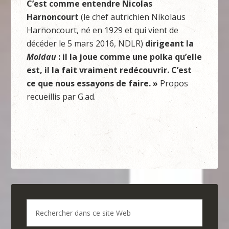
C’est comme entendre Nicolas
Harnoncourt
(le chef autrichien Nikolaus
Harnoncourt, né en 1929 et qui vient de
décéder le 5 mars 2016, NDLR)
dirigeant la
Moldau
: il la joue comme une polka qu’elle
est, il la fait vraiment redécouvrir. C’est
ce que nous essayons de faire. »
Propos
recueillis par G.ad.