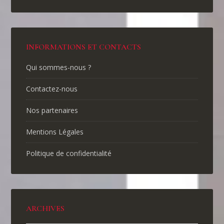
INFORMATIONS ET CONTACTS
Qui sommes-nous ?
Contactez-nous
Nos partenaires
Mentions Légales
Politique de confidentialité
ARCHIVES