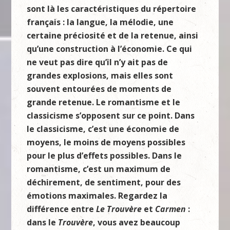
sont là les caractéristiques du répertoire
français : la langue, la mélodie, une
certaine préciosité et de la retenue, ainsi
qu’une construction à l’économie. Ce qui
ne veut pas dire qu’il n’y ait pas de
grandes explosions, mais elles sont
souvent entourées de moments de
grande retenue. Le romantisme et le
classicisme s’opposent sur ce point. Dans
le classicisme, c’est une économie de
moyens, le moins de moyens possibles
pour le plus d’effets possibles. Dans le
romantisme, c’est un maximum de
déchirement, de sentiment, pour des
émotions maximales. Regardez la
différence entre
Le Trouvère
et
Carmen
:
dans le
Trouvère
, vous avez beaucoup