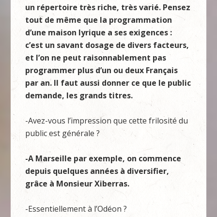
un répertoire très riche, très varié. Pensez
tout de même que la programmation
d’une maison lyrique a ses exigences :
c’est un savant dosage de divers facteurs,
et l’on ne peut raisonnablement pas
programmer plus d’un ou deux Français
par an. Il faut aussi donner ce que le public
demande, les grands titres.
-Avez-vous l’impression que cette frilosité du
public est générale ?
-A Marseille par exemple, on commence
depuis quelques années à diversifier,
grâce à Monsieur Xiberras.
-Essentiellement à l’Odéon ?