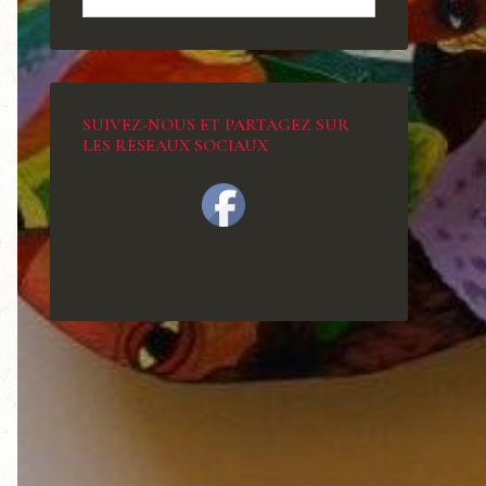
SUIVEZ-NOUS ET PARTAGEZ SUR
LES RÉSEAUX SOCIAUX