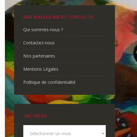
INFORMATIONS ET CONTACTS
Qui sommes-nous ?
Contactez-nous
Nos partenaires
Mentions Légales
Politique de confidentialité
ARCHIVES