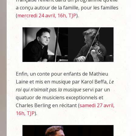
a conçu autour de la famille, pour les familles
(
mercredi 24 avril, 16h, TJP
).
Enfin, un conte pour enfants de Mathieu
Laine et mis en musique par Karol Beffa,
Le
roi qui n’aimait pas la musique
servi par un
quatuor de musiciens exceptionnels et
Charles Berling en récitant (
samedi 27 avril,
16h, TJP
).