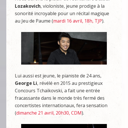
Lozakovich
, violoniste, jeune prodige à la
sonorité incroyable pour un récital magique
au Jeu de Paume (
mardi 16 avril, 18h, TJP
).
Lui aussi est jeune, le pianiste de 24 ans,
George Li
, révélé en 2015 au prestigieux
Concours Tchaïkovski, a fait une entrée
fracassante dans le monde très fermé des
concertistes internationaux, fera sensation
(
dimanche 21 avril, 20h30, CDM
).