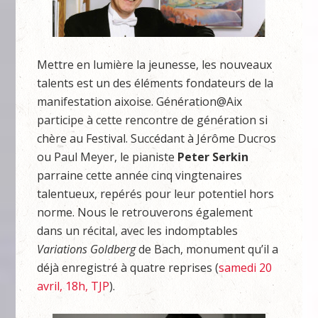
Mettre en lumière la jeunesse, les nouveaux
talents est un des éléments fondateurs de la
manifestation aixoise. Génération@Aix
participe à cette rencontre de génération si
chère au Festival. Succédant à Jérôme Ducros
ou Paul Meyer, le pianiste
Peter Serkin
parraine cette année cinq vingtenaires
talentueux, repérés pour leur potentiel hors
norme. Nous le retrouverons également
dans un récital, avec les indomptables
Variations Goldberg
de Bach, monument qu’il a
déjà enregistré à quatre reprises (
samedi 20
avril, 18h, TJP
).