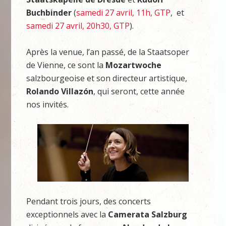
Buchbinder
(
samedi 27 avril, 11h, GTP
, et
samedi 27 avril, 20h30, GTP
).
Après la venue, l’an passé, de la Staatsoper
de Vienne, ce sont la
Mozartwoche
salzbourgeoise et son directeur artistique,
Rolando Villazón
, qui seront, cette année
nos invités.
Pendant trois jours, des concerts
exceptionnels avec la
Camerata Salzburg