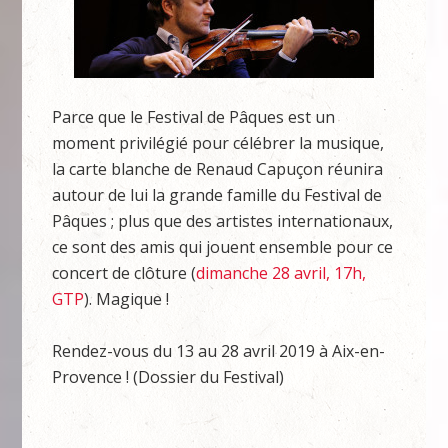
Parce que le Festival de Pâques est un
moment privilégié pour célébrer la musique,
la carte blanche de Renaud Capuçon réunira
autour de lui la grande famille du Festival de
Pâques ; plus que des artistes internationaux,
ce sont des amis qui jouent ensemble pour ce
concert de clôture (
dimanche 28 avril, 17h,
GTP
). Magique !
Rendez-vous du 13 au 28 avril 2019 à Aix-en-
Provence ! (Dossier du Festival)