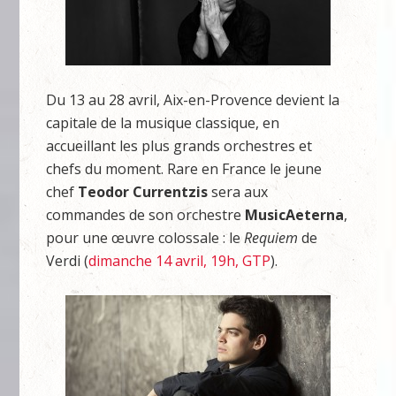
Du 13 au 28 avril, Aix-en-Provence devient la
capitale de la musique classique, en
accueillant les plus grands orchestres et
chefs du moment. Rare en France le jeune
chef
Teodor Currentzis
sera aux
commandes de son orchestre
MusicAeterna
,
pour une œuvre colossale : le
Requiem
de
Verdi (
dimanche 14 avril, 19h, GTP
).