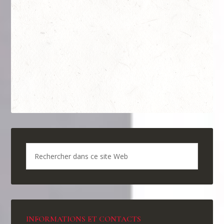
INFORMATIONS ET CONTACTS