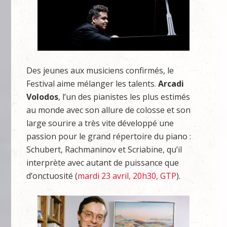
Des jeunes aux musiciens confirmés, le
Festival aime mélanger les talents.
Arcadi
Volodos
, l’un des pianistes les plus estimés
au monde avec son allure de colosse et son
large sourire a très vite développé une
passion pour le grand répertoire du piano :
Schubert, Rachmaninov et Scriabine, qu’il
interprète avec autant de puissance que
d’onctuosité (
mardi 23 avril, 20h30, GTP
).