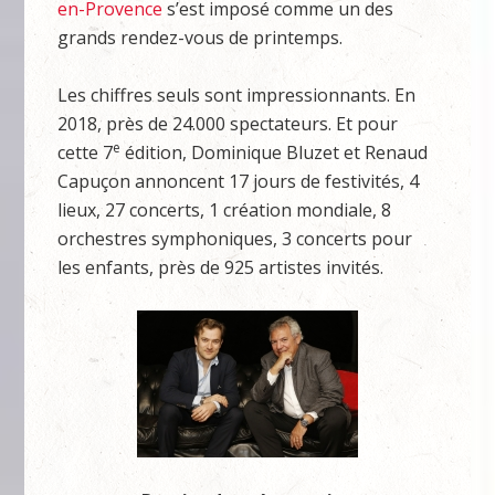
en-Provence
s’est imposé comme un des
grands rendez-vous de printemps.
Les chiffres seuls sont impressionnants. En
2018, près de 24.000 spectateurs. Et pour
e
cette 7
édition, Dominique Bluzet et Renaud
Capuçon annoncent 17 jours de festivités, 4
lieux, 27 concerts, 1 création mondiale, 8
orchestres symphoniques, 3 concerts pour
les enfants, près de 925 artistes invités.