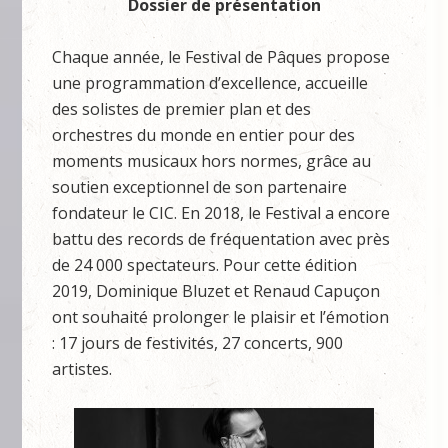
Dossier de présentation
Chaque année, le Festival de Pâques propose
une programmation d’excellence, accueille
des solistes de premier plan et des
orchestres du monde en entier pour des
moments musicaux hors normes, grâce au
soutien exceptionnel de son partenaire
fondateur le CIC. En 2018, le Festival a encore
battu des records de fréquentation avec près
de 24 000 spectateurs. Pour cette édition
2019, Dominique Bluzet et Renaud Capuçon
ont souhaité prolonger le plaisir et l’émotion
: 17 jours de festivités, 27 concerts, 900
artistes.