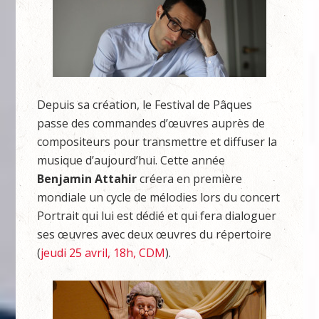
Depuis sa création, le Festival de Pâques
passe des commandes d’œuvres auprès de
compositeurs pour transmettre et diffuser la
musique d’aujourd’hui. Cette année
Benjamin Attahir
créera en première
mondiale un cycle de mélodies lors du concert
Portrait qui lui est dédié et qui fera dialoguer
ses œuvres avec deux œuvres du répertoire
(
jeudi 25 avril, 18h, CDM
).