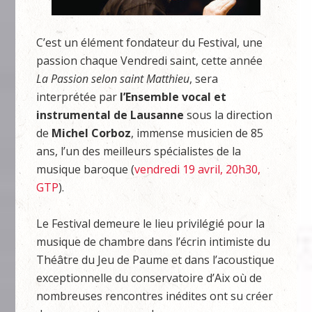
C’est un élément fondateur du Festival, une
passion chaque Vendredi saint, cette année
La Passion selon saint Matthieu
, sera
interprétée par
l’Ensemble vocal et
instrumental de Lausanne
sous la direction
de
Michel Corboz
, immense musicien de 85
ans, l’un des meilleurs spécialistes de la
musique baroque (
vendredi 19 avril, 20h30,
GTP
).
Le Festival demeure le lieu privilégié pour la
musique de chambre dans l’écrin intimiste du
Théâtre du Jeu de Paume et dans l’acoustique
exceptionnelle du conservatoire d’Aix où de
nombreuses rencontres inédites ont su créer