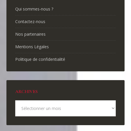
Qui sommes-nous ?
Contactez-nous
Nos partenaires
Mentions Légales
Politique de confidentialité
ARCHIVES