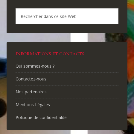
INFORMATIONS ET CONTACTS
Qui sommes-nous ?
Contactez-nous
Nos partenaires
Mentions Légales
Politique de confidentialité