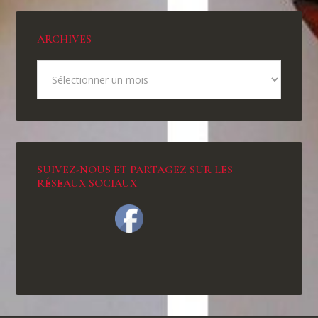
ARCHIVES
SUIVEZ-NOUS ET PARTAGEZ SUR LES
RÉSEAUX SOCIAUX