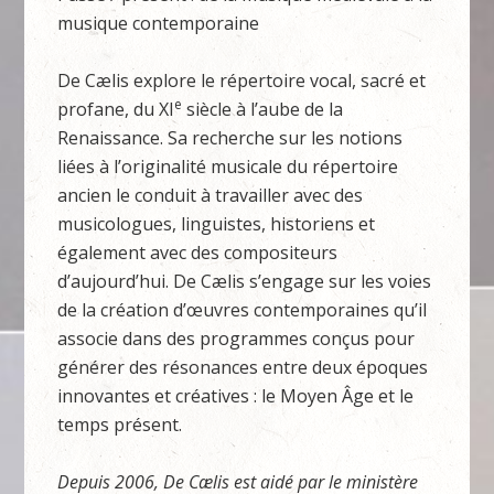
musique contemporaine
De Cælis explore le répertoire vocal, sacré et
e
profane, du XI
siècle à l’aube de la
Renaissance. Sa recherche sur les notions
liées à l’originalité musicale du répertoire
ancien le conduit à travailler avec des
musicologues, linguistes, historiens et
également avec des compositeurs
d’aujourd’hui. De Cælis s’engage sur les voies
de la création d’œuvres contemporaines qu’il
associe dans des programmes conçus pour
générer des résonances entre deux époques
innovantes et créatives : le Moyen Âge et le
temps présent.
Depuis 2006, De Cælis est aidé par le ministère