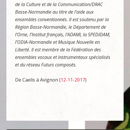
de la Culture et de la Communication/DRAC
Basse-Normandie au titre de l’aide aux
ensembles conventionnés. Il est soutenu par la
Région Basse-Normandie, le Département de
l’Orne, l’Institut français, l’ADAMI, la SPEDIDAM,
l’ODIA-Normandie et Musique Nouvelle en
Liberté. Il est membre de la Fédération des
ensembles vocaux et instrumentaux spécialisés
et du réseau Futurs composés.
De Caelis à Avignon (
12-11-2017
)