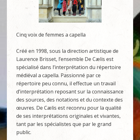
Cinq voix de femmes a capella
Créé en 1998, sous la direction artistique de
Laurence Brisset, l’ensemble De Cælis est
spécialisé dans l’interprétation du répertoire
médiéval a capella. Passionné par ce
répertoire peu connu, il effectue un travail
d’interprétation reposant sur la connaissance
des sources, des notations et du contexte des
œuvres. De Cælis est reconnu pour la qualité
de ses interprétations originales et vivantes,
tant par les spécialistes que par le grand
public.