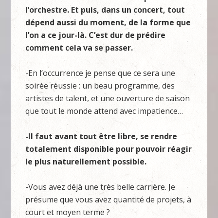
l’orchestre. Et puis, dans un concert, tout
dépend aussi du moment, de la forme que
l’on a ce jour-là. C’est dur de prédire
comment cela va se passer.
-En l’occurrence je pense que ce sera une
soirée réussie : un beau programme, des
artistes de talent, et une ouverture de saison
que tout le monde attend avec impatience…
-Il faut avant tout être libre, se rendre
totalement disponible pour pouvoir réagir
le plus naturellement possible.
-Vous avez déjà une très belle carrière. Je
présume que vous avez quantité de projets, à
court et moyen terme ?