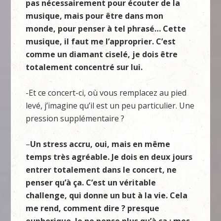
pas nécessairement pour écouter de la
musique, mais pour être dans mon
monde, pour penser à tel phrasé… Cette
musique, il faut me l’approprier. C’est
comme un diamant ciselé, je dois être
totalement concentré sur lui.
-Et ce concert-ci, où vous remplacez au pied
levé, j’imagine qu’il est un peu particulier. Une
pression supplémentaire ?
–
Un stress accru, oui, mais en même
temps très agréable. Je dois en deux jours
entrer totalement dans le concert, ne
penser qu’à ça. C’est un véritable
challenge, qui donne un but à la vie. Cela
me rend, comment dire ? presque