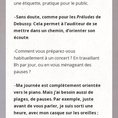
une étiquette, pratique pour le public.
–
Sans doute, comme pour les
Préludes
de
Debussy. Cela permet à l’auditeur de se
mettre dans un chemin, d’orienter son
écoute
.
-Comment vous préparez-vous
habituellement à un concert ? En travaillant
8h par jour, ou en vous ménageant des
pauses ?
–
Ma journée est complètement orientée
vers le piano. Mais j’ai besoin aussi de
plages, de pauses. Par exemple, juste
avant de vous parler, je suis sorti une
heure, avec mon casque sur les oreilles ;