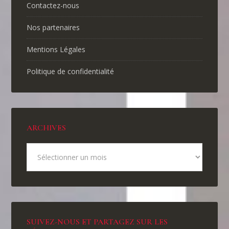
Contactez-nous
Nos partenaires
Mentions Légales
Politique de confidentialité
ARCHIVES
SUIVEZ-NOUS ET PARTAGEZ SUR LES