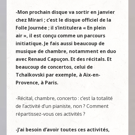
-Mon prochain disque va sortir en janvier
chez Mirari ; c’est le disque officiel de la
Folle Journée ; il s’intitulera « En plein
air », il est conçu comme un parcours
initiatique. Je fais aussi beaucoup de
musique de chambre, notamment en duo
avec Renaud Capuçon. Et des récitals. Et
beaucoup de concertos, celui de
Tchaïkovski par exemple, à Aix-en-
Provence, à Paris.
-Récital, chambre, concerto : c’est la totalité
de l’activité d’un pianiste, non ? Comment
répartissez-vous ces activités ?
-J’ai besoin d’avoir toutes ces activités,