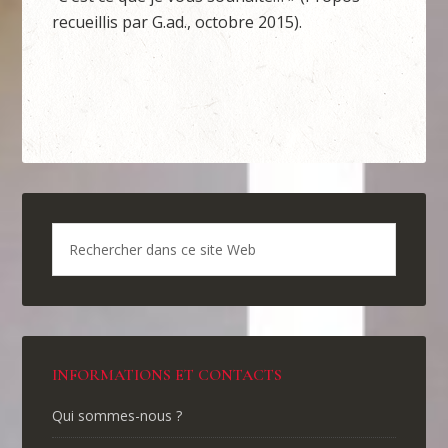
recueillis par G.ad., octobre 2015).
INFORMATIONS ET CONTACTS
Qui sommes-nous ?