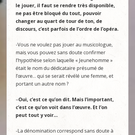
le jouer, il faut se rendre très disponible,
ne pas être bloqué du tout, pouvoir
changer au quart de tour de ton, de
discours, c’est parfois de l’ordre de l’opéra.
-Vous ne voulez pas jouer au musicologue,
mais vous pouvez sans doute confirmer
l’hypothèse selon laquelle « Jeunehomme »
était le nom du dédicataire présumé de
l’œuvre… qui se serait révélé une femme, et
portant un autre nom ?
–
Oui, c’est ce qu’on dit. Mais l’important,
c’est ce qu’on voit dans l’œuvre. Et l’on
peut tout y voir…
-La dénomination correspond sans doute à