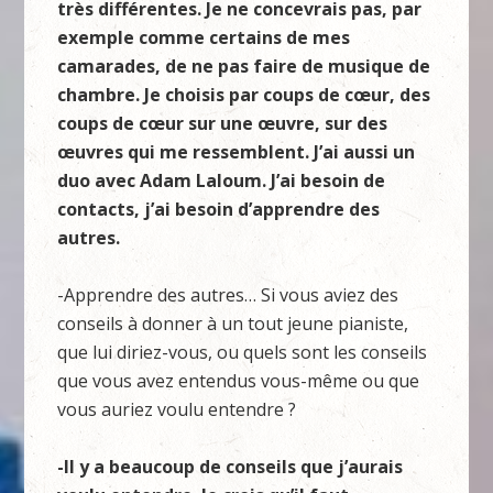
très différentes. Je ne concevrais pas, par
exemple comme certains de mes
camarades, de ne pas faire de musique de
chambre. Je choisis par coups de cœur, des
coups de cœur sur une œuvre, sur des
œuvres qui me ressemblent. J’ai aussi un
duo avec Adam Laloum. J’ai besoin de
contacts, j’ai besoin d’apprendre des
autres.
-Apprendre des autres… Si vous aviez des
conseils à donner à un tout jeune pianiste,
que lui diriez-vous, ou quels sont les conseils
que vous avez entendus vous-même ou que
vous auriez voulu entendre ?
-Il y a beaucoup de conseils que j’aurais