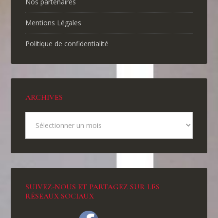
Nos partenaires
Mentions Légales
Politique de confidentialité
ARCHIVES
SUIVEZ-NOUS ET PARTAGEZ SUR LES
RÉSEAUX SOCIAUX