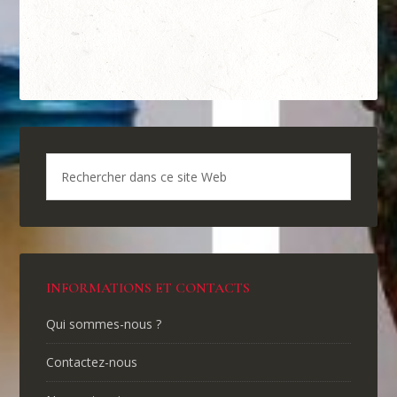
INFORMATIONS ET CONTACTS
Qui sommes-nous ?
Contactez-nous