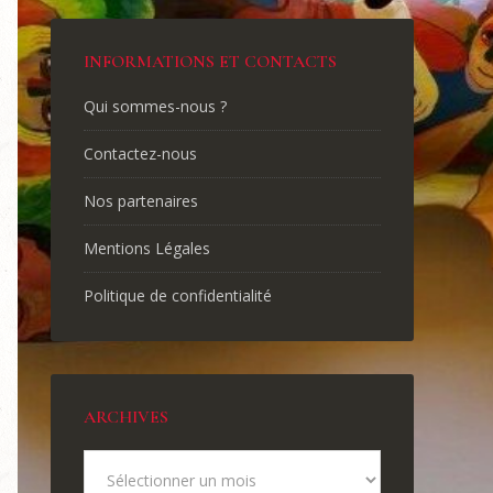
INFORMATIONS ET CONTACTS
Qui sommes-nous ?
Contactez-nous
Nos partenaires
Mentions Légales
Politique de confidentialité
ARCHIVES