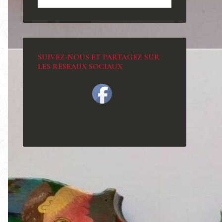
SUIVEZ-NOUS ET PARTAGEZ SUR
LES RÉSEAUX SOCIAUX