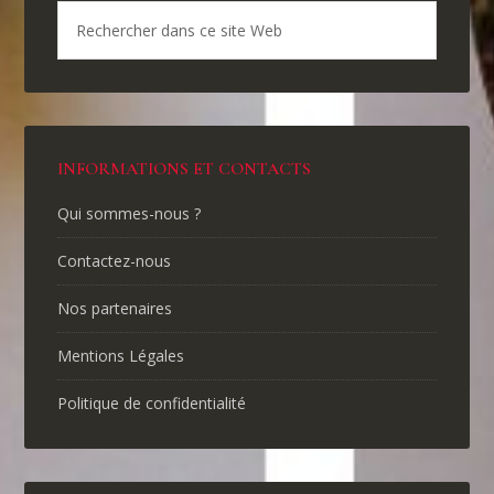
INFORMATIONS ET CONTACTS
Qui sommes-nous ?
Contactez-nous
Nos partenaires
Mentions Légales
Politique de confidentialité