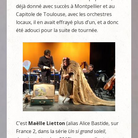
déjà donné avec succès à Montpellier et au
Capitole de Toulouse, avec les orchestres
locaux, il en avait effrayé plus d’un, et a donc
été adouci pour la suite de tournée.
C’est
Maëlle Lietton
(alias Alice Bastide, sur
France 2, dans la série
Un si grand soleil
,