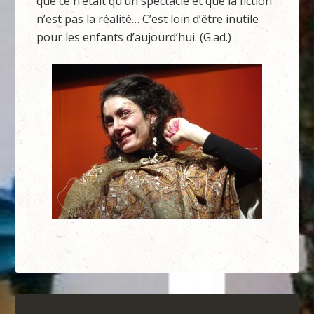
que ce n’était qu’un spectacle et que la fiction
n’est pas la réalité… C’est loin d’être inutile
pour les enfants d’aujourd’hui. (G.ad.)