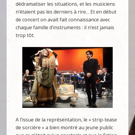
dédramatiser les situations, et les musiciens
n’étaient pas les derniers à rire… Et en début
de concert on avait fait connaissance avec
chaque famille d’instruments : il n’est jamais
trop tôt.
A l’issue de la représentation, le « strip-tease
de sorcière » a bien montré au jeune public