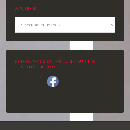
ARCHIVES
SUIVEZ-NOUS ET PARTAGEZ SUR LES
RÉSEAUX SOCIAUX