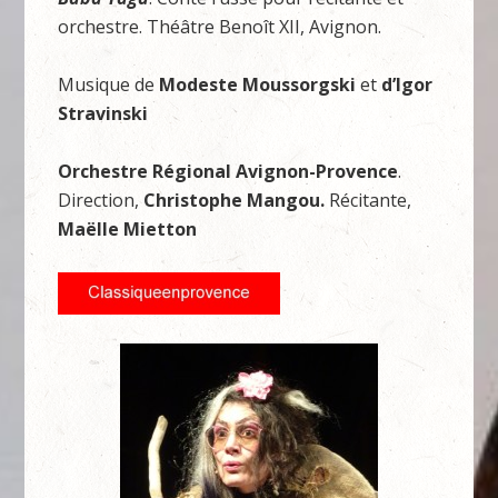
orchestre. Théâtre Benoît XII, Avignon.
Musique de
Modeste Moussorgski
et
d’Igor
Stravinski
Orchestre Régional Avignon-Provence
.
Direction,
Christophe Mangou.
Récitante,
Maëlle Mietton