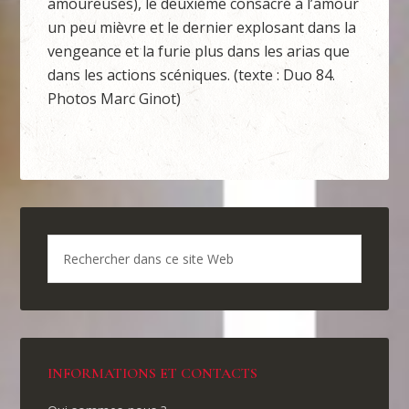
amoureuses), le deuxième consacré à l’amour
un peu mièvre et le dernier explosant dans la
vengeance et la furie plus dans les arias que
dans les actions scéniques. (texte : Duo 84.
Photos Marc Ginot)
INFORMATIONS ET CONTACTS