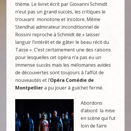
thème. Le livret écrit par Giovanni Schmidt
n’eut pas un grand succès, les critiques le
trouvant monotone et incolore. Même
Stendhal admirateur inconditionnel de
Rossini reproche à Schmidt de « laisser
languir l’intérêt et de gâter le beau récit du
Tasse ». C’est certainement une des raisons
pour lesquelles cet opéra n’a pas eu un
immense succès mais les mélomanes avides
de découvertes sont toujours à l’affût de
nouveautés et l’
Opéra Comédie de
Montpellier
a pu jouer à guichet fermé.
Abordons
d’abord la mise
en scène qui fut
loin de faire