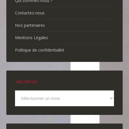
Qui sommes-nous ?
Contactez-nous
Nos partenaires
Mentions Légales
Politique de confidentialité
ARCHIVES