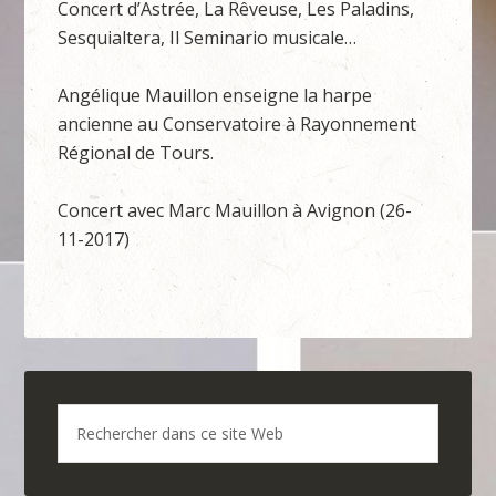
Concert d’Astrée, La Rêveuse, Les Paladins,
Sesquialtera, Il Seminario musicale…
Angélique Mauillon enseigne la harpe
ancienne au Conservatoire à Rayonnement
Régional de Tours.
Concert avec Marc Mauillon à Avignon (26-
11-2017)