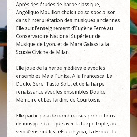
Après des études de harpe classique,
Angélique Mauillon choisit de se spécialiser
dans l’interprétation des musiques anciennes.
Elle suit l’enseignement d’Eugène Ferré au
Conservatoire National Supérieur de
Musique de Lyon, et de Mara Galassi à la
Scuole Civiche de Milan.
Elle joue de la harpe médiévale avec les
ensembles Mala Punica, Alla Francesca, La
Doulce Sere, Tasto Solo, et de la harpe
renaissance avec les ensembles Doulce
Mémoire et Les Jardins de Courtoisie.
Elle participe à de nombreuses productions
de musique baroque avec la harpe triple, au
sein d’ensembles tels qu’Elyma, La Fenice, Le