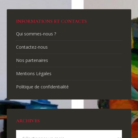
INFORMATIONS ET CONTACTS
Qui sommes-nous ?
Contactez-nous
Nos partenaires
Mentions Légales
Politique de confidentialité
ARCHIVES