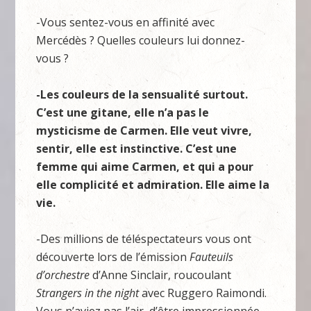
-Vous sentez-vous en affinité avec
Mercédès ? Quelles couleurs lui donnez-
vous ?
-Les couleurs de la sensualité surtout.
C’est une gitane, elle n’a pas le
mysticisme de Carmen. Elle veut vivre,
sentir, elle est instinctive. C’est une
femme qui aime Carmen, et qui a pour
elle complicité et admiration. Elle aime la
vie.
-Des millions de téléspectateurs vous ont
découverte lors de l’émission
Fauteuils
d’orchestre
d’Anne Sinclair, roucoulant
Strangers in the night
avec Ruggero Raimondi.