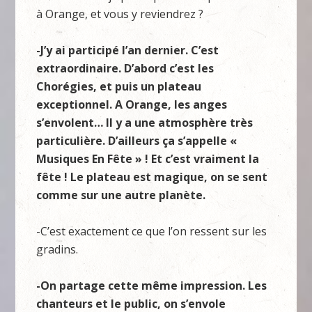
à Orange, et vous y reviendrez ?
-J’y ai participé l’an dernier. C’est
extraordinaire. D’abord c’est les
Chorégies, et puis un plateau
exceptionnel. A Orange, les anges
s’envolent… Il y a une atmosphère très
particulière. D’ailleurs ça s’appelle «
Musiques En Fête » ! Et c’est vraiment la
fête ! Le plateau est magique, on se sent
comme sur une autre planète.
-C’est exactement ce que l’on ressent sur les
gradins.
-On partage cette même impression. Les
chanteurs et le public, on s’envole