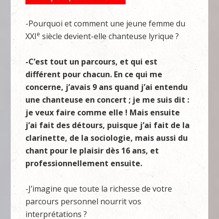
-Pourquoi et comment une jeune femme du
e
XXI
siècle devient-elle chanteuse lyrique ?
-C’est tout un parcours, et qui est
différent pour chacun. En ce qui me
concerne, j’avais 9 ans quand j’ai entendu
une chanteuse en concert ; je me suis dit :
je veux faire comme elle ! Mais ensuite
j’ai fait des détours, puisque j’ai fait de la
clarinette, de la sociologie, mais aussi du
chant pour le plaisir dès 16 ans, et
professionnellement ensuite.
-J’imagine que toute la richesse de votre
parcours personnel nourrit vos
interprétations ?