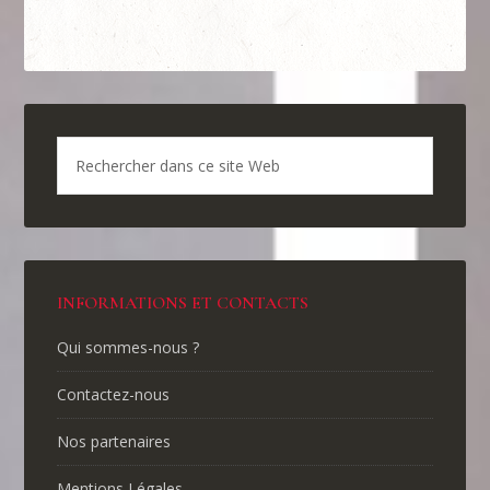
INFORMATIONS ET CONTACTS
Qui sommes-nous ?
Contactez-nous
Nos partenaires
Mentions Légales