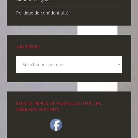
Politique de confidentialité
ARCHIVES
SUIVEZ-NOUS ET PARTAGEZ SUR LES
RÉSEAUX SOCIAUX