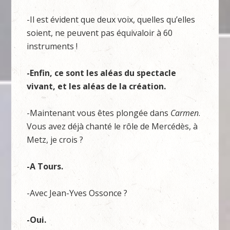
-Il est évident que deux voix, quelles qu’elles
soient, ne peuvent pas équivaloir à 60
instruments !
-Enfin, ce sont les aléas du spectacle
vivant, et les aléas de la création.
-Maintenant vous êtes plongée dans
Carmen
.
Vous avez déjà chanté le rôle de Mercédès, à
Metz, je crois ?
-A Tours.
-Avec Jean-Yves Ossonce ?
-Oui.