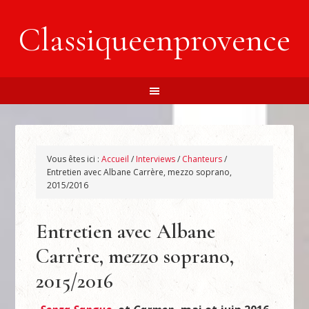
Classiqueenprovence
Vous êtes ici :
Accueil
/
Interviews
/
Chanteurs
/
Entretien avec Albane Carrère, mezzo soprano,
2015/2016
Entretien avec Albane
Carrère, mezzo soprano,
2015/2016