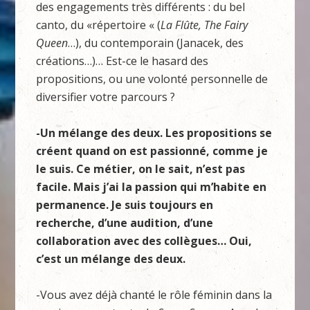
des engagements très différents : du bel
canto, du «répertoire « (
La Flûte, The Fairy
Queen
…), du contemporain (Janacek, des
créations…)… Est-ce le hasard des
propositions, ou une volonté personnelle de
diversifier votre parcours ?
-Un mélange des deux. Les propositions se
créent quand on est passionné, comme je
le suis. Ce métier, on le sait, n’est pas
facile. Mais j’ai la passion qui m’habite en
permanence. Je suis toujours en
recherche, d’une audition, d’une
collaboration avec des collègues… Oui,
c’est un mélange des deux.
-Vous avez déjà chanté le rôle féminin dans la