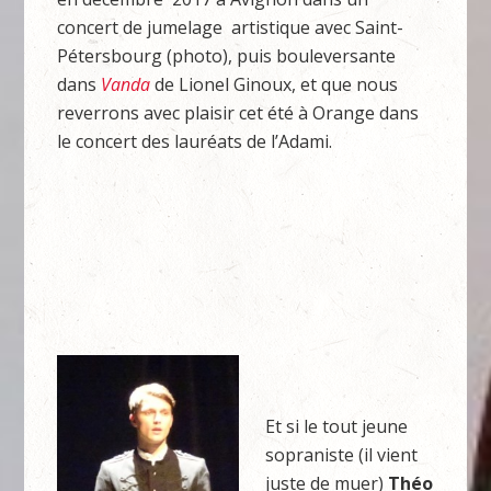
concert de jumelage artistique avec Saint-
Pétersbourg (photo), puis bouleversante
dans
Vanda
de Lionel Ginoux, et que nous
reverrons avec plaisir cet été à Orange dans
le concert des lauréats de l’Adami.
Et si le tout jeune
sopraniste (il vient
juste de muer)
Théo