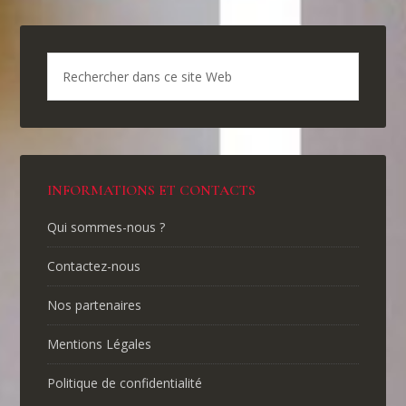
INFORMATIONS ET CONTACTS
Qui sommes-nous ?
Contactez-nous
Nos partenaires
Mentions Légales
Politique de confidentialité