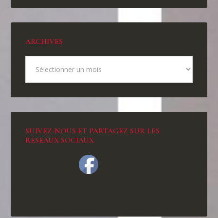
ARCHIVES
SUIVEZ-NOUS ET PARTAGEZ SUR LES
RÉSEAUX SOCIAUX