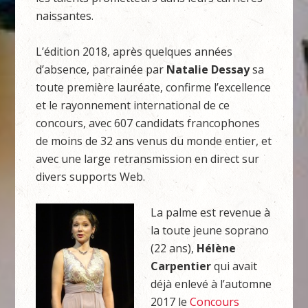
naissantes.
L’édition 2018, après quelques années
d’absence, parrainée par
Natalie Dessay
sa
toute première lauréate, confirme l’excellence
et le rayonnement international de ce
concours, avec 607 candidats francophones
de moins de 32 ans venus du monde entier, et
avec une large retransmission en direct sur
divers supports Web.
La palme est revenue à
la toute jeune soprano
(22 ans),
Hélène
Carpentier
qui avait
déjà enlevé à l’automne
2017 le
Concours