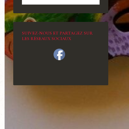
SUIVEZ-NOUS ET PARTAGEZ SUR
LES RÉSEAUX SOCIAUX