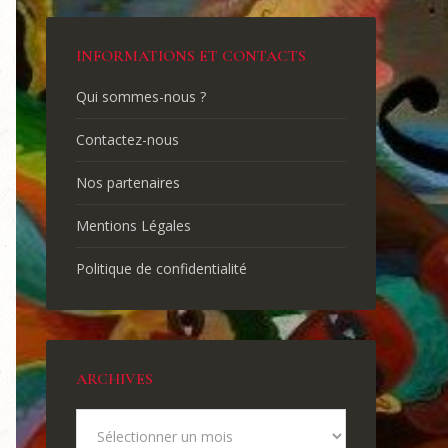
INFORMATIONS ET CONTACTS
Qui sommes-nous ?
Contactez-nous
Nos partenaires
Mentions Légales
Politique de confidentialité
ARCHIVES