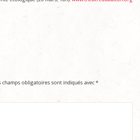
s champs obligatoires sont indiqués avec
*