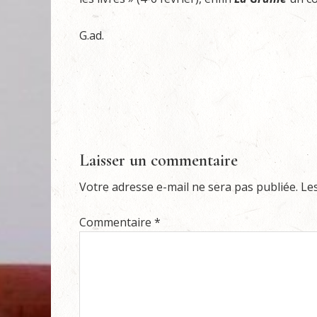
G.ad.
Laisser un commentaire
Votre adresse e-mail ne sera pas publiée.
Le
Commentaire
*