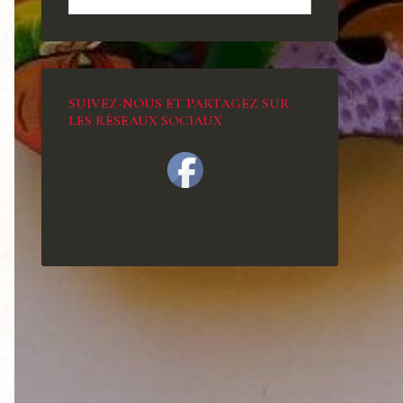
SUIVEZ-NOUS ET PARTAGEZ SUR
LES RÉSEAUX SOCIAUX