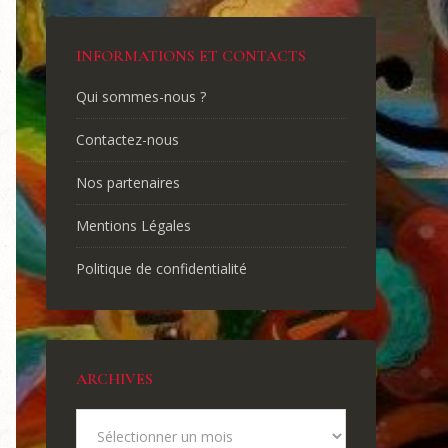
INFORMATIONS ET CONTACTS
Qui sommes-nous ?
Contactez-nous
Nos partenaires
Mentions Légales
Politique de confidentialité
ARCHIVES