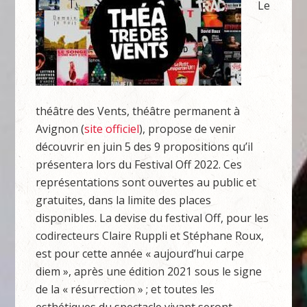
Le
théâtre des Vents, théâtre permanent à
Avignon (
site officiel
), propose de venir
découvrir en juin 5 des 9 propositions qu’il
présentera lors du Festival Off 2022. Ces
représentations sont ouvertes au public et
gratuites, dans la limite des places
disponibles. La devise du festival Off, pour les
codirecteurs Claire Ruppli et Stéphane Roux,
est pour cette année « aujourd’hui carpe
diem », après une édition 2021 sous le signe
de la « résurrection » ; et toutes les