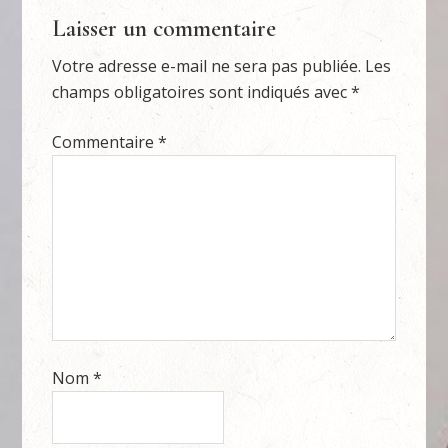
Laisser un commentaire
Votre adresse e-mail ne sera pas publiée.
Les
champs obligatoires sont indiqués avec
*
Commentaire
*
Nom
*