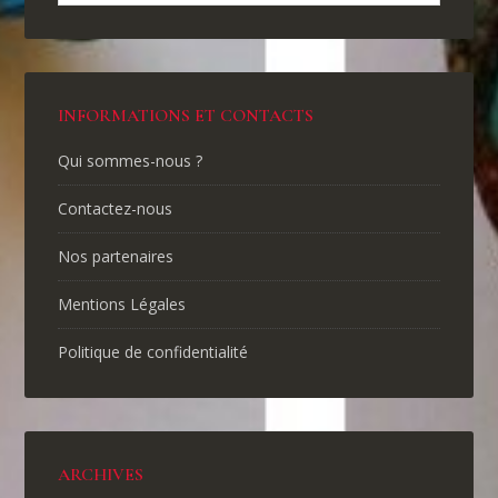
INFORMATIONS ET CONTACTS
Qui sommes-nous ?
Contactez-nous
Nos partenaires
Mentions Légales
Politique de confidentialité
ARCHIVES