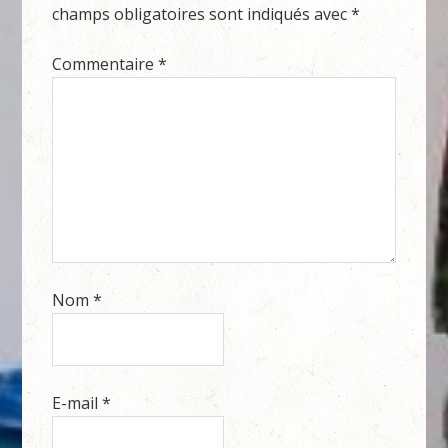
champs obligatoires sont indiqués avec
*
Commentaire
*
Nom
*
E-mail
*