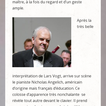
maître, à la fois du regard et d’un geste
ample.
Après la
très belle
interprétation de Lars Vogt, arrive sur scène
le pianiste Nicholas Angelich, américain
d’origine mais français d’éducation. Ce
colosse d’apparence très nonchalante se
révèle tout autre devant le clavier. Il prend