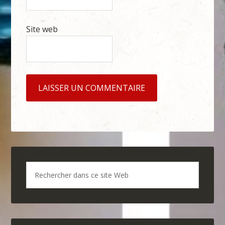
Site web