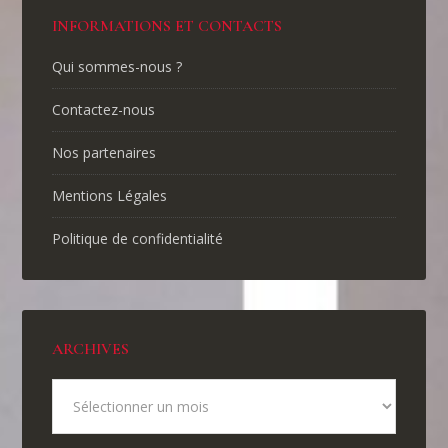
INFORMATIONS ET CONTACTS
Qui sommes-nous ?
Contactez-nous
Nos partenaires
Mentions Légales
Politique de confidentialité
ARCHIVES