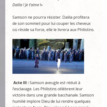
Dalila ! Je t’aime
!»
Samson ne pourra résister. Dalila profitera
de son sommeil pour lui couper les cheveux
où réside sa force, elle le livrera aux Philistins.
Acte III :
Samson aveugle est réduit à
l’esclavage. Les Philistins célèbrent leur
victoire dans une grande bacchanale. Samson
humilié implore Dieu de lui rendre quelques