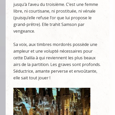
jusqu’à l’aveu du troisième. C’est une femme
libre, ni courtisane, ni prostituée, ni vénale
(puisqu’elle refuse l’or que lui propose le
grand-prêtre). Elle trahit Samson par
vengeance.
Sa voix, aux timbres mordorés possède une
ampleur et une volupté nécessaires pour
cette Dalila à qui reviennent les plus beaux
airs de la partition. Les graves sont profonds.
Séductrice, amante perverse et envoûtante,
elle sait tout jouer !