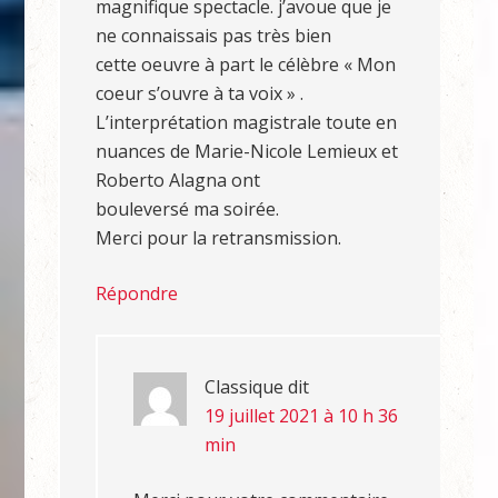
magnifique spectacle. j’avoue que je
ne connaissais pas très bien
cette oeuvre à part le célèbre « Mon
coeur s’ouvre à ta voix » .
L’interprétation magistrale toute en
nuances de Marie-Nicole Lemieux et
Roberto Alagna ont
bouleversé ma soirée.
Merci pour la retransmission.
Répondre
Classique
dit
19 juillet 2021 à 10 h 36
min