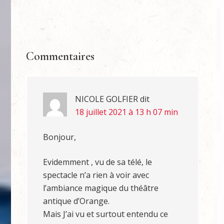
Commentaires
NICOLE GOLFIER
dit
18 juillet 2021 à 13 h 07 min
Bonjour,
Evidemment , vu de sa télé, le
spectacle n’a rien à voir avec
l’ambiance magique du théâtre
antique d’Orange.
Mais J’ai vu et surtout entendu ce