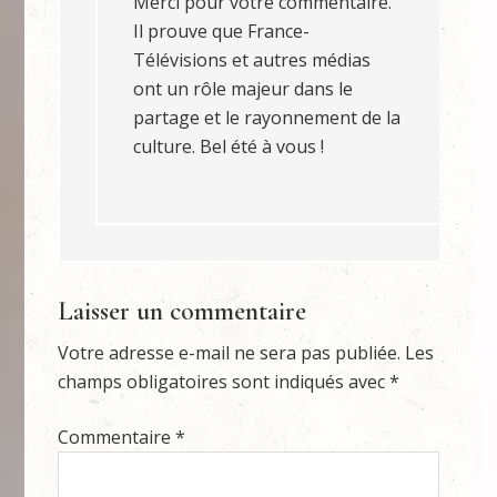
Merci pour votre commentaire.
Il prouve que France-
Télévisions et autres médias
ont un rôle majeur dans le
partage et le rayonnement de la
culture. Bel été à vous !
Laisser un commentaire
Votre adresse e-mail ne sera pas publiée.
Les
champs obligatoires sont indiqués avec
*
Commentaire
*