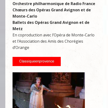
Orchestre philharmonique de Radio France
Chœurs des Opéras Grand Avignon et de
Monte-Carlo
Ballets des Opéras Grand Avignon et de
Metz
En coproduction avec l’Opéra de Monte-Carlo
et l’Association des Amis des Chorégies
d’Orange