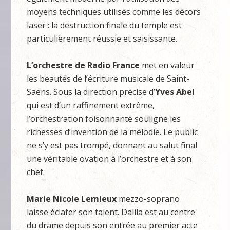
moyens techniques utilisés comme les décors
laser : la destruction finale du temple est
particulièrement réussie et saisissante.
L’orchestre de Radio France
met en valeur
les beautés de l’écriture musicale de Saint-
Saëns. Sous la direction précise d’
Yves Abel
qui est d’un raffinement extrême,
l’orchestration foisonnante souligne les
richesses d’invention de la mélodie. Le public
ne s’y est pas trompé, donnant au salut final
une véritable ovation à l’orchestre et à son
chef.
Marie Nicole Lemieux
mezzo-soprano
laisse éclater son talent. Dalila est au centre
du drame depuis son entrée au premier acte