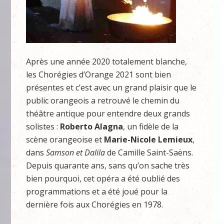
Après une année 2020 totalement blanche,
les Chorégies d’Orange 2021 sont bien
présentes et c’est avec un grand plaisir que le
public orangeois a retrouvé le chemin du
théâtre antique pour entendre deux grands
solistes :
Roberto Alagna
, un fidèle de la
scène orangeoise et
Marie-Nicole Lemieux
,
dans
Samson et Dalila
de Camille Saint-Saëns.
Depuis quarante ans, sans qu’on sache très
bien pourquoi, cet opéra a été oublié des
programmations et a été joué pour la
dernière fois aux Chorégies en 1978.