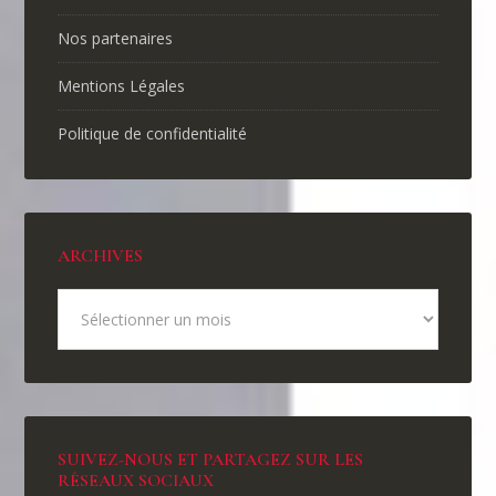
Nos partenaires
Mentions Légales
Politique de confidentialité
ARCHIVES
SUIVEZ-NOUS ET PARTAGEZ SUR LES
RÉSEAUX SOCIAUX