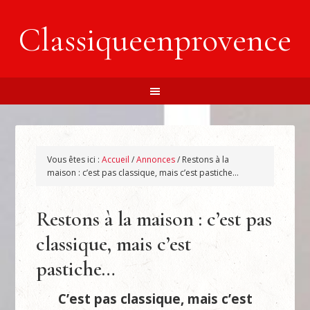
Classiqueenprovence
Vous êtes ici :
Accueil
/
Annonces
/
Restons à la
maison : c’est pas classique, mais c’est pastiche…
Restons à la maison : c’est pas
classique, mais c’est
pastiche…
C’est pas classique, mais c’est