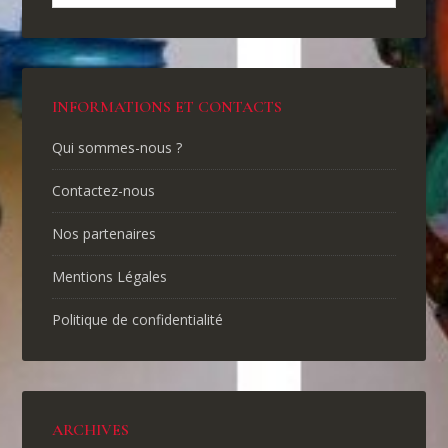
INFORMATIONS ET CONTACTS
Qui sommes-nous ?
Contactez-nous
Nos partenaires
Mentions Légales
Politique de confidentialité
ARCHIVES