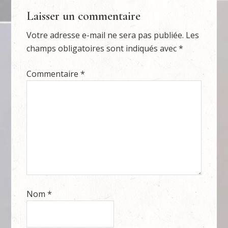
Laisser un commentaire
Votre adresse e-mail ne sera pas publiée.
Les
champs obligatoires sont indiqués avec
*
Commentaire
*
Nom
*