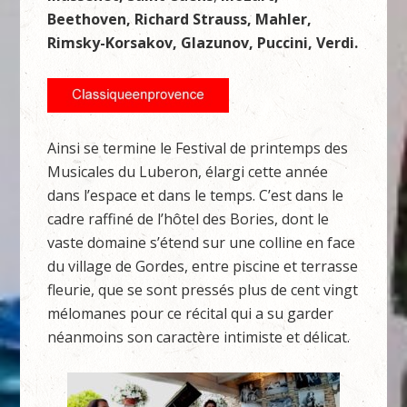
Beethoven, Richard Strauss, Mahler,
Rimsky-Korsakov, Glazunov, Puccini, Verdi.
Ainsi se termine le Festival de printemps des
Musicales du Luberon, élargi cette année
dans l’espace et dans le temps. C’est dans le
cadre raffiné de l’hôtel des Bories, dont le
vaste domaine s’étend sur une colline en face
du village de Gordes, entre piscine et terrasse
fleurie, que se sont pressés plus de cent vingt
mélomanes pour ce récital qui a su garder
néanmoins son caractère intimiste et délicat.