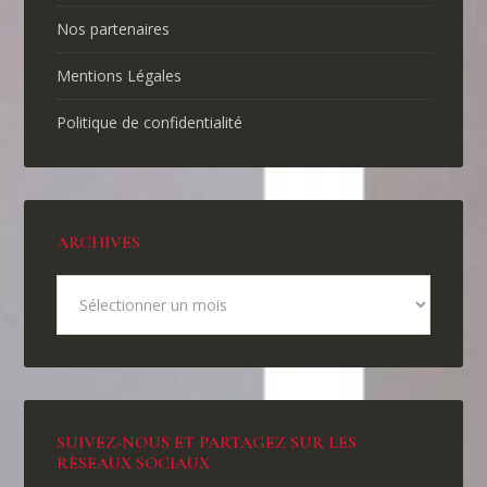
Nos partenaires
Mentions Légales
Politique de confidentialité
ARCHIVES
SUIVEZ-NOUS ET PARTAGEZ SUR LES
RÉSEAUX SOCIAUX