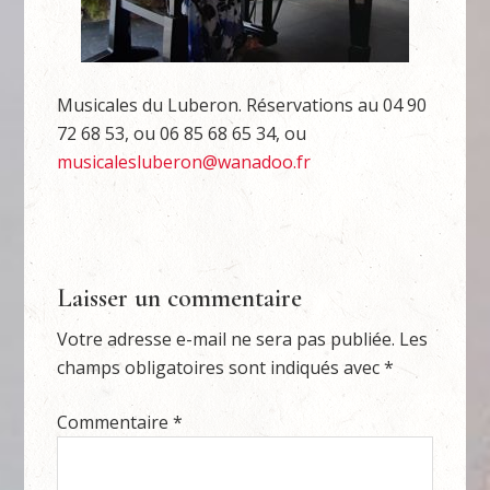
Musicales du Luberon. Réservations au 04 90
72 68 53, ou 06 85 68 65 34, ou
musicalesluberon@wanadoo.fr
Laisser un commentaire
Votre adresse e-mail ne sera pas publiée.
Les
champs obligatoires sont indiqués avec
*
Commentaire
*