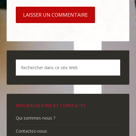
INFORMATIONS ET CONTACTS
Qui sommes-nous ?
Contactez-nous