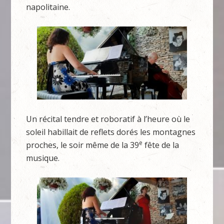
napolitaine.
Un récital tendre et roboratif à l’heure où le
soleil habillait de reflets dorés les montagnes
e
proches, le soir même de la 39
fête de la
musique.