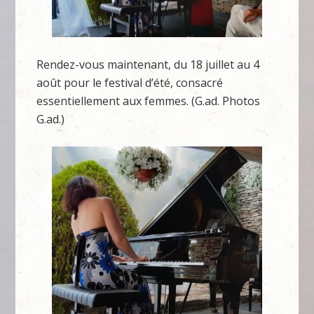
Rendez-vous maintenant, du 18 juillet au 4
août pour le festival d’été, consacré
essentiellement aux femmes. (G.ad. Photos
G.ad.)