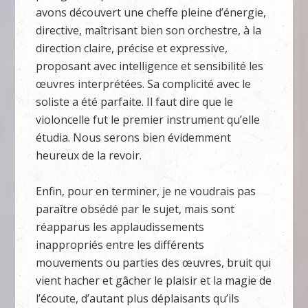
avons découvert une cheffe pleine d’énergie,
directive, maîtrisant bien son orchestre, à la
direction claire, précise et expressive,
proposant avec intelligence et sensibilité les
œuvres interprétées. Sa complicité avec le
soliste a été parfaite. Il faut dire que le
violoncelle fut le premier instrument qu’elle
étudia. Nous serons bien évidemment
heureux de la revoir.
Enfin, pour en terminer, je ne voudrais pas
paraître obsédé par le sujet, mais sont
réapparus les applaudissements
inappropriés entre les différents
mouvements ou parties des œuvres, bruit qui
vient hacher et gâcher le plaisir et la magie de
l’écoute, d’autant plus déplaisants qu’ils