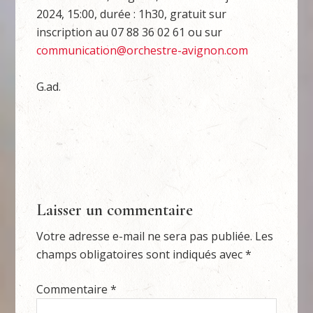
2024, 15:00, durée : 1h30, gratuit sur
inscription au 07 88 36 02 61 ou sur
communication@orchestre-avignon.com
G.ad.
Laisser un commentaire
Votre adresse e-mail ne sera pas publiée.
Les
champs obligatoires sont indiqués avec
*
Commentaire
*