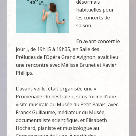
désormais
habituelles pour
les concerts de
saison.
En avant-concert le
jour J, de 19h15 à 19h35, en Salle des
Préludes de l’Opéra Grand Avignon, avait lieu
une rencontre avec Mélisse Brunet et Xavier
Phillips.
L’avant-veille, était organisée une «
Promenade Orchestrale », sous forme d’une
visite musicale au Musée du Petit Palais, avec
Franck Guillaume, médiateur du Musée,
documentaliste scientifique, et Elisabeth
Hochard, pianiste et musicologue au