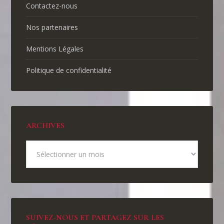
Contactez-nous
Nos partenaires
Mentions Légales
Politique de confidentialité
ARCHIVES
SUIVEZ-NOUS ET PARTAGEZ SUR LES