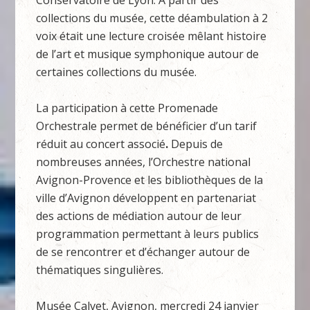
Conservatoire de Lyon. À partir des
collections du musée, cette déambulation à 2
voix était une lecture croisée mêlant histoire
de l’art et musique symphonique autour de
certaines collections du musée.
La participation à cette Promenade
Orchestrale permet de bénéficier d’un tarif
réduit au concert associé
.
Depuis de
nombreuses années, l’Orchestre national
Avignon-Provence et les bibliothèques de la
ville d’Avignon développent en partenariat
des actions de médiation autour de leur
programmation permettant à leurs publics
de se rencontrer et d’échanger autour de
thématiques singulières.
Musée Calvet, Avignon, mercredi 24 janvier