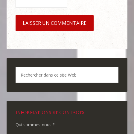
INFORMATIONS ET CONTACTS
Qui sommes-nous ?