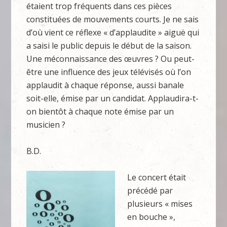
étaient trop fréquents dans ces pièces
constituées de mouvements courts. Je ne sais
d’où vient ce réflexe « d’applaudite » aiguë qui
a saisi le public depuis le début de la saison.
Une méconnaissance des œuvres ? Ou peut-
être une influence des jeux télévisés où l’on
applaudit à chaque réponse, aussi banale
soit-elle, émise par un candidat. Applaudira-t-
on bientôt à chaque note émise par un
musicien ?
B.D.
Le concert était
précédé par
plusieurs « mises
en bouche »,