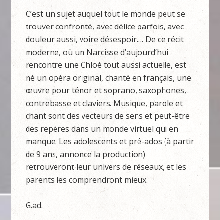
C’est un sujet auquel tout le monde peut se
trouver confronté, avec délice parfois, avec
douleur aussi, voire désespoir…. De ce récit
moderne, où un Narcisse d’aujourd’hui
rencontre une Chloé tout aussi actuelle, est
né un opéra original, chanté en français, une
œuvre pour ténor et soprano, saxophones,
contrebasse et claviers. Musique, parole et
chant sont des vecteurs de sens et peut-être
des repères dans un monde virtuel qui en
manque. Les adolescents et pré-ados (à partir
de 9 ans, annonce la production)
retrouveront leur univers de réseaux, et les
parents les comprendront mieux.
G.ad.