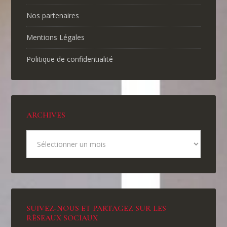
Nos partenaires
Mentions Légales
Politique de confidentialité
ARCHIVES
SUIVEZ-NOUS ET PARTAGEZ SUR LES
RÉSEAUX SOCIAUX