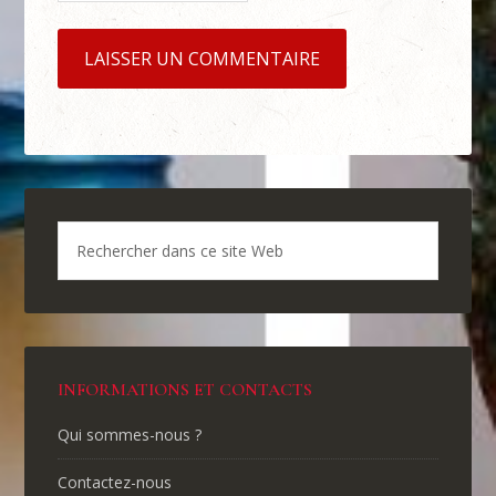
INFORMATIONS ET CONTACTS
Qui sommes-nous ?
Contactez-nous