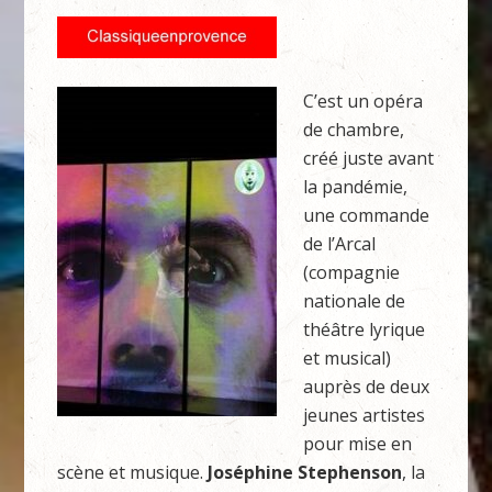
C’est un opéra
de chambre,
créé juste avant
la pandémie,
une commande
de l’Arcal
(compagnie
nationale de
théâtre lyrique
et musical)
auprès de deux
jeunes artistes
pour mise en
scène et musique.
Joséphine Stephenson
, la