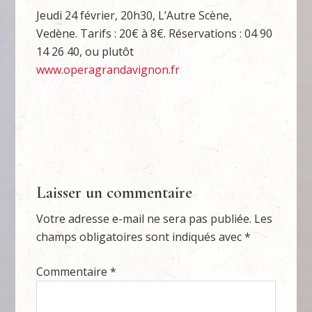
Jeudi 24 février, 20h30, L’Autre Scène,
Vedène. Tarifs : 20€ à 8€. Réservations : 04 90
14 26 40, ou plutôt
www.operagrandavignon.fr
Laisser un commentaire
Votre adresse e-mail ne sera pas publiée.
Les
champs obligatoires sont indiqués avec
*
Commentaire
*