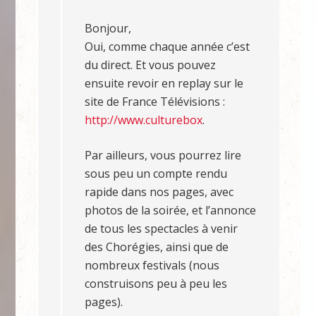
Bonjour,
Oui, comme chaque année c’est
du direct. Et vous pouvez
ensuite revoir en replay sur le
site de France Télévisions :
http://www.culturebox
.
Par ailleurs, vous pourrez lire
sous peu un compte rendu
rapide dans nos pages, avec
photos de la soirée, et l’annonce
de tous les spectacles à venir
des Chorégies, ainsi que de
nombreux festivals (nous
construisons peu à peu les
pages).