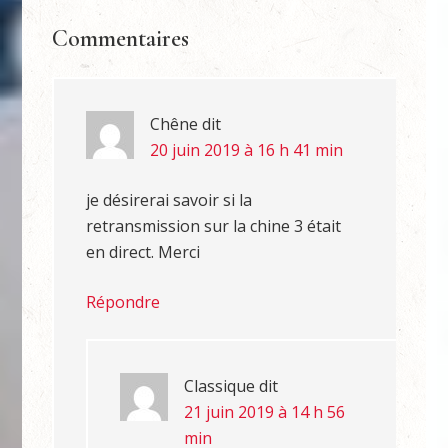
Commentaires
Chêne
dit
20 juin 2019 à 16 h 41 min
je désirerai savoir si la
retransmission sur la chine 3 était
en direct. Merci
Répondre
Classique
dit
21 juin 2019 à 14 h 56
min