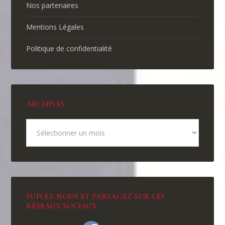
Nos partenaires
Mentions Légales
Politique de confidentialité
ARCHIVES
SUIVEZ-NOUS ET PARTAGEZ SUR LES
RÉSEAUX SOCIAUX