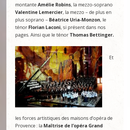
montante
Amélie Robins
, la mezzo-soprano
Valentine Lemercier
, la mezzo – de plus en
plus soprano –
Béatrice Uria-Monzon
, le
ténor
Florian Laconi
, si présent dans nos
pages. Ainsi que le ténor
Thomas Bettinger.
Et
les forces artistiques des maisons d’opéra de
Provence : la
Maîtrise de l’opéra Grand