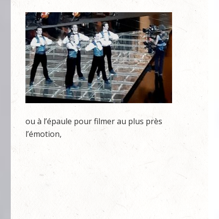
ou à l’épaule pour filmer au plus près
l’émotion,