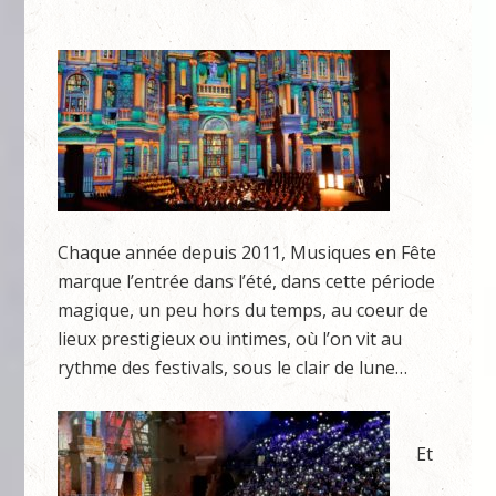
Chaque année depuis 2011, Musiques en Fête
marque l’entrée dans l’été, dans cette période
magique, un peu hors du temps, au coeur de
lieux prestigieux ou intimes, où l’on vit au
rythme des festivals, sous le clair de lune…
Et