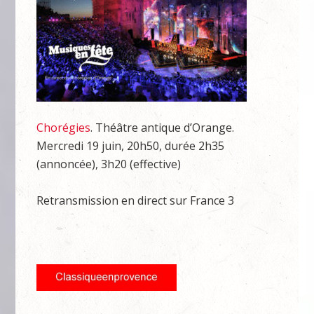
Chorégies
. Théâtre antique d’Orange.
Mercredi 19 juin, 20h50, durée 2h35
(annoncée), 3h20 (effective)
Retransmission en direct sur France 3