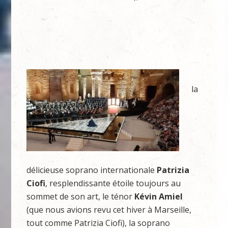
la
délicieuse soprano internationale
Patrizia
Ciofi
, resplendissante étoile toujours au
sommet de son art, le ténor
Kévin Amiel
(que nous avions revu cet hiver à Marseille,
tout comme Patrizia Ciofi), la soprano