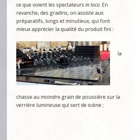
ce que voient les spectateurs
in loco
. En
revanche, des gradins, on assiste aux
préparatifs, longs et minutieux, qui font
mieux apprécier la qualité du produit fini :
la
chasse au moindre grain de poussière sur la
verrière lumineuse qui sert de scène ;