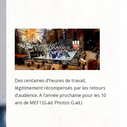
Des centaines d’heures de travail,
légitimement récompensés par les retours
d’audience. A l’année prochaine pour les 10
ans de MEF ! (G.ad. Photos G.ad.)