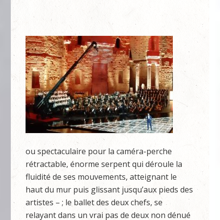
ou spectaculaire pour la caméra-perche
rétractable, énorme serpent qui déroule la
fluidité de ses mouvements, atteignant le
haut du mur puis glissant jusqu’aux pieds des
artistes – ; le ballet des deux chefs, se
relayant dans un vrai pas de deux non dénué