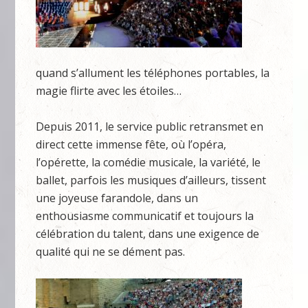
quand s’allument les téléphones portables, la
magie flirte avec les étoiles…
Depuis 2011, le service public retransmet en
direct cette immense fête, où l’opéra,
l’opérette, la comédie musicale, la variété, le
ballet, parfois les musiques d’ailleurs, tissent
une joyeuse farandole, dans un
enthousiasme communicatif et toujours la
célébration du talent, dans une exigence de
qualité qui ne se dément pas.