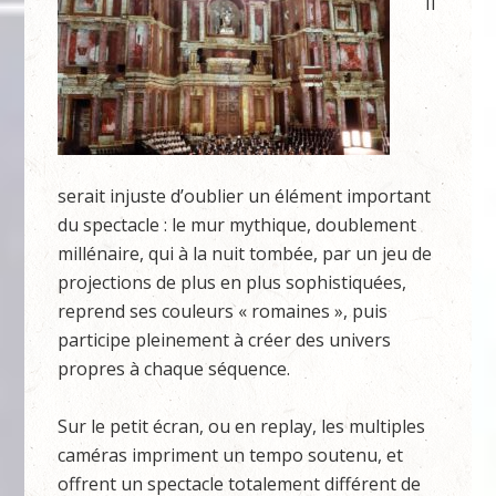
Il
serait injuste d’oublier un élément important
du spectacle : le mur mythique, doublement
millénaire, qui à la nuit tombée, par un jeu de
projections de plus en plus sophistiquées,
reprend ses couleurs « romaines », puis
participe pleinement à créer des univers
propres à chaque séquence.
Sur le petit écran, ou en replay, les multiples
caméras impriment un tempo soutenu, et
offrent un spectacle totalement différent de