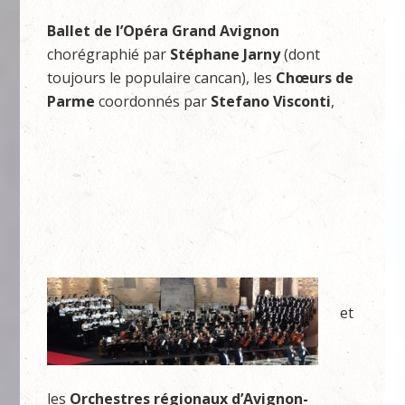
Ballet de l’Opéra Grand Avignon
chorégraphié par
Stéphane Jarny
(dont
toujours le populaire cancan), les
Chœurs de
Parme
coordonnés par
Stefano Visconti
,
et
les
Orchestres régionaux d’Avignon-