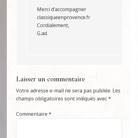
Merci d’accompagner
classiqueenprovence.fr
Cordialement,
G.ad.
Laisser un commentaire
Votre adresse e-mail ne sera pas publiée.
Les
champs obligatoires sont indiqués avec
*
Commentaire
*