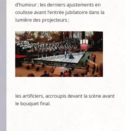
d’humour ; les derniers ajustements en
coulisse avant l’entrée jubilatoire dans la
lumière des projecteurs ;
les artificiers, accroupis devant la scène avant
le bouquet final.