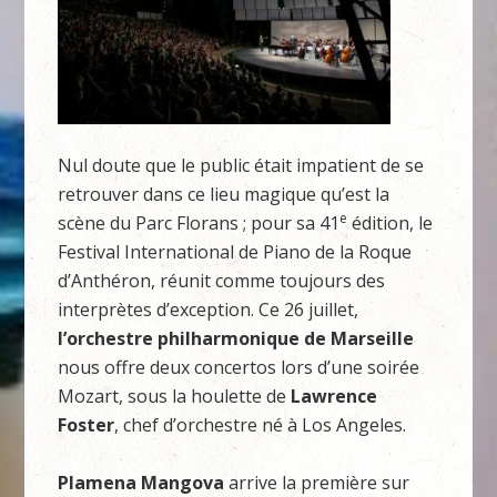
Nul doute que le public était impatient de se
retrouver dans ce lieu magique qu’est la
e
scène du Parc Florans ; pour sa 41
édition, le
Festival International de Piano de la Roque
d’Anthéron, réunit comme toujours des
interprètes d’exception. Ce 26 juillet,
l’orchestre philharmonique de Marseille
nous offre deux concertos lors d’une soirée
Mozart, sous la houlette de
Lawrence
Foster
, chef d’orchestre né à Los Angeles.
Plamena Mangova
arrive la première sur