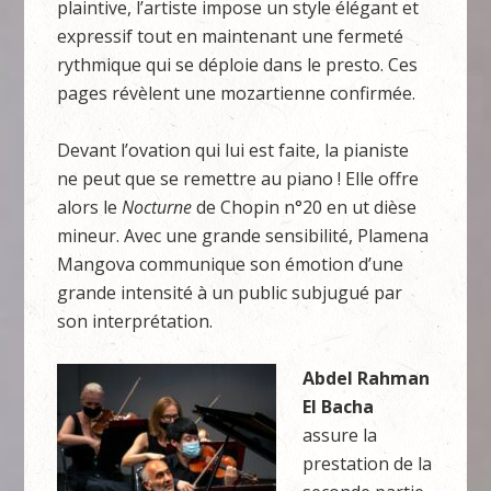
plaintive, l’artiste impose un style élégant et
expressif tout en maintenant une fermeté
rythmique qui se déploie dans le presto. Ces
pages révèlent une mozartienne confirmée.
Devant l’ovation qui lui est faite, la pianiste
ne peut que se remettre au piano ! Elle offre
alors le
Nocturne
de Chopin n°20 en ut dièse
mineur. Avec une grande sensibilité, Plamena
Mangova communique son émotion d’une
grande intensité à un public subjugué par
son interprétation.
Abdel Rahman
El Bacha
assure la
prestation de la