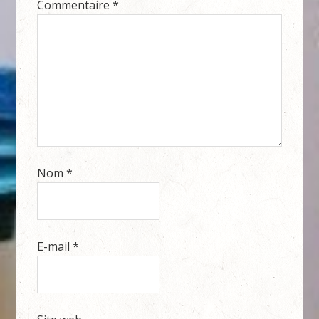
Commentaire
*
Nom
*
E-mail
*