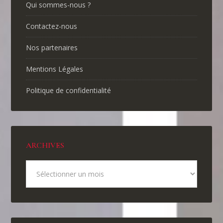
Qui sommes-nous ?
Contactez-nous
Nos partenaires
Mentions Légales
Politique de confidentialité
ARCHIVES