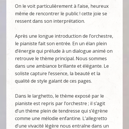
On le voit particulièrement à l’aise, heureux
même de rencontrer le public ! cette joie se
ressent dans son interprétation.
Après une longue introduction de l’orchestre,
le pianiste fait son entrée. En un élan plein
d’énergie qui prélude à un dialogue animé on
retrouve le thème principal. Nous sommes
dans une ambiance brillante et élégante. Le
soliste capture l’essence, la beauté et la
qualité de style galant de ces pages.
Dans le larghetto, le thème exposé par le
pianiste est repris par l’orchestre ; il s’agit
d’un thème plein de tendresse qui s’égrène
comme une mélodie enfantine. L’allegretto
d’une vivacité légère nous entraîne dans un