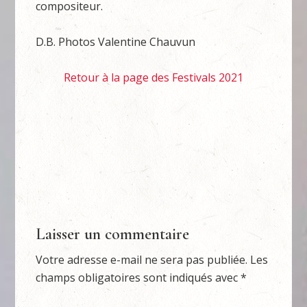
compositeur.
D.B. Photos Valentine Chauvun
Retour à la page des Festivals 2021
Laisser un commentaire
Votre adresse e-mail ne sera pas publiée.
Les
champs obligatoires sont indiqués avec
*