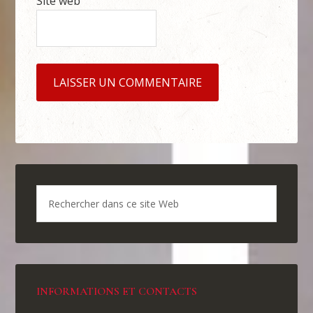
Site web
INFORMATIONS ET CONTACTS