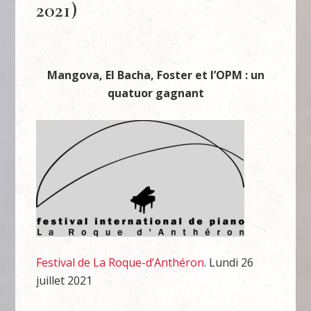
2021)
Mangova, El Bacha, Foster et l’OPM : un
quatuor gagnant
Festival de La Roque-d’Anthéron
. Lundi 26
juillet 2021