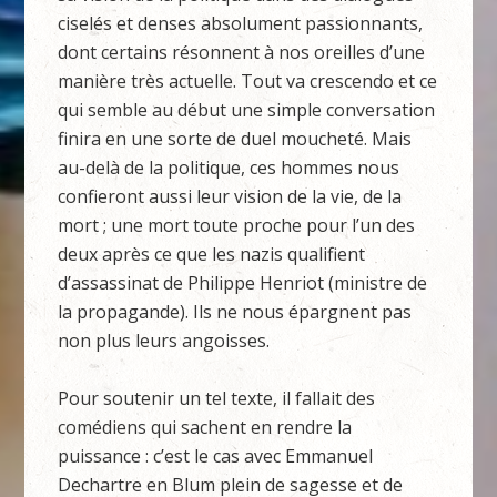
ciselés et denses absolument passionnants,
dont certains résonnent à nos oreilles d’une
manière très actuelle. Tout va crescendo et ce
qui semble au début une simple conversation
finira en une sorte de duel moucheté. Mais
au-delà de la politique, ces hommes nous
confieront aussi leur vision de la vie, de la
mort ; une mort toute proche pour l’un des
deux après ce que les nazis qualifient
d’assassinat de Philippe Henriot (ministre de
la propagande). Ils ne nous épargnent pas
non plus leurs angoisses.
Pour soutenir un tel texte, il fallait des
comédiens qui sachent en rendre la
puissance : c’est le cas avec Emmanuel
Dechartre en Blum plein de sagesse et de