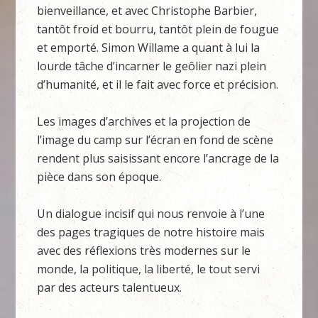
bienveillance, et avec Christophe Barbier,
tantôt froid et bourru, tantôt plein de fougue
et emporté. Simon Willame a quant à lui la
lourde tâche d’incarner le geôlier nazi plein
d’humanité, et il le fait avec force et précision.
Les images d’archives et la projection de
l’image du camp sur l’écran en fond de scène
rendent plus saisissant encore l’ancrage de la
pièce dans son époque.
Un dialogue incisif qui nous renvoie à l’une
des pages tragiques de notre histoire mais
avec des réflexions très modernes sur le
monde, la politique, la liberté, le tout servi
par des acteurs talentueux.