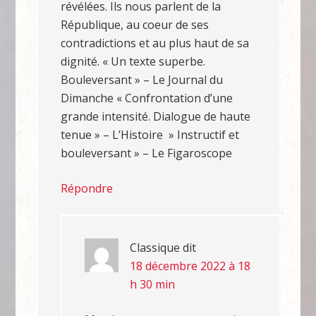
révélées. Ils nous parlent de la
République, au coeur de ses
contradictions et au plus haut de sa
dignité. « Un texte superbe.
Bouleversant » – Le Journal du
Dimanche « Confrontation d’une
grande intensité. Dialogue de haute
tenue » – L’Histoire » Instructif et
bouleversant » – Le Figaroscope
Répondre
Classique
dit
18 décembre 2022 à 18
h 30 min