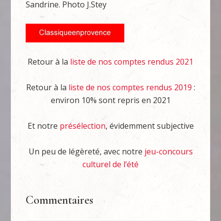
Sandrine. Photo J.Stey
Retour à la
liste de nos comptes rendus 2021
Retour à la
liste de nos comptes rendus 2019
:
environ 10% sont repris en 2021
Et notre
présélection
, évidemment subjective
Un peu de légèreté, avec notre
jeu-concours
culturel de l’été
Commentaires