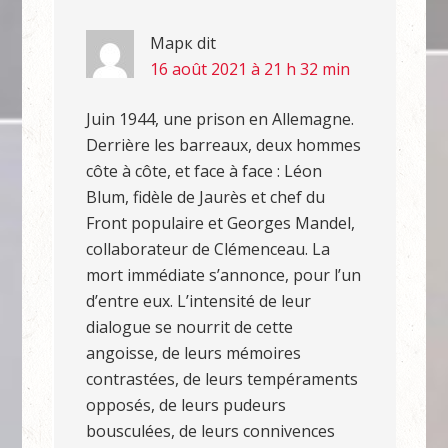
Марк
dit
16 août 2021 à 21 h 32 min
Juin 1944, une prison en Allemagne.
Derrière les barreaux, deux hommes
côte à côte, et face à face : Léon
Blum, fidèle de Jaurès et chef du
Front populaire et Georges Mandel,
collaborateur de Clémenceau. La
mort immédiate s’annonce, pour l’un
d’entre eux. L’intensité de leur
dialogue se nourrit de cette
angoisse, de leurs mémoires
contrastées, de leurs tempéraments
opposés, de leurs pudeurs
bousculées, de leurs connivences