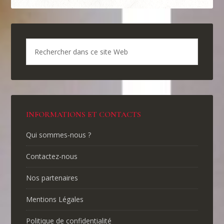
INFORMATIONS ET CONTACTS
Qui sommes-nous ?
Contactez-nous
Nos partenaires
Mentions Légales
Politique de confidentialité