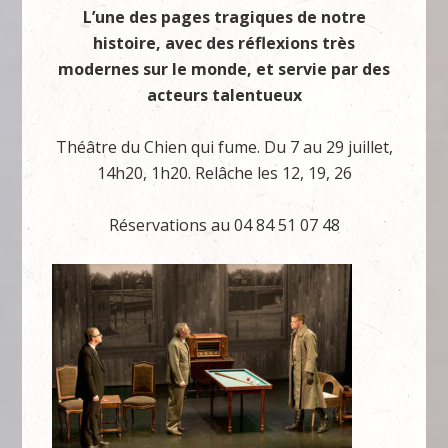
L’une des pages tragiques de notre
histoire, avec des réflexions très
modernes sur le monde, et servie par des
acteurs talentueux
Théâtre du Chien qui fume. Du 7 au 29 juillet,
14h20, 1h20. Relâche les 12, 19, 26
Réservations au 04 84 51 07 48