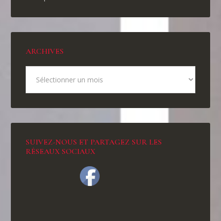
ARCHIVES
SUIVEZ-NOUS ET PARTAGEZ SUR LES
RÉSEAUX SOCIAUX