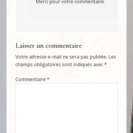
Merci pour votre commentaire.
Laisser un commentaire
Votre adresse e-mail ne sera pas publiée.
Les
champs obligatoires sont indiqués avec
*
Commentaire
*