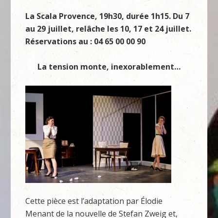
La Scala Provence, 19h30, durée 1h15.
Du 7
au 29 juillet, relâche les 10, 17 et 24 juillet.
Réservations au : 04 65 00 00 90
La tension monte, inexorablement…
Cette pièce est l’adaptation par Élodie
Menant de la nouvelle de Stefan Zweig et,