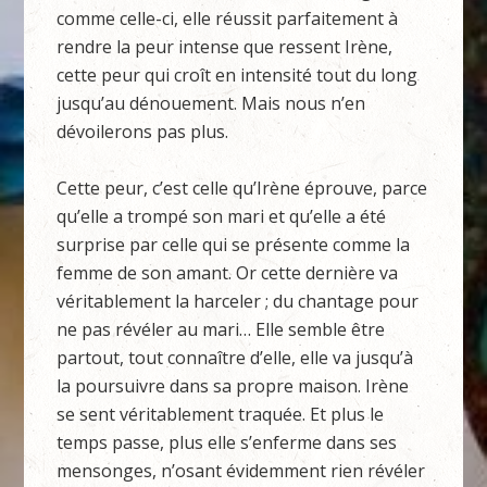
comme celle-ci, elle réussit parfaitement à
rendre la peur intense que ressent Irène,
cette peur qui croît en intensité tout du long
jusqu’au dénouement. Mais nous n’en
dévoilerons pas plus.
Cette peur, c’est celle qu’Irène éprouve, parce
qu’elle a trompé son mari et qu’elle a été
surprise par celle qui se présente comme la
femme de son amant. Or cette dernière va
véritablement la harceler ; du chantage pour
ne pas révéler au mari… Elle semble être
partout, tout connaître d’elle, elle va jusqu’à
la poursuivre dans sa propre maison. Irène
se sent véritablement traquée. Et plus le
temps passe, plus elle s’enferme dans ses
mensonges, n’osant évidemment rien révéler