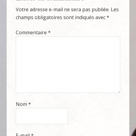
Votre adresse e-mail ne sera pas publiée.
Les
champs obligatoires sont indiqués avec
*
Commentaire
*
Nom
*
E-mail
*