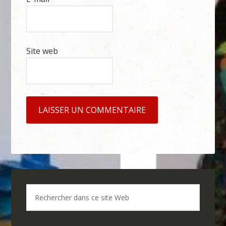
Site web