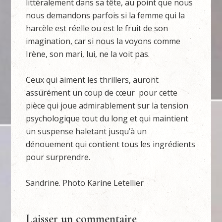
littéralement dans sa tête, au point que nous
nous demandons parfois si la femme qui la
harcèle est réelle ou est le fruit de son
imagination, car si nous la voyons comme
Irène, son mari, lui, ne la voit pas.
Ceux qui aiment les thrillers, auront
assurément un coup de cœur pour cette
pièce qui joue admirablement sur la tension
psychologique tout du long et qui maintient
un suspense haletant jusqu’à un
dénouement qui contient tous les ingrédients
pour surprendre.
Sandrine. Photo Karine Letellier
Laisser un commentaire