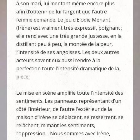
à son mari, lui mentant même encore plus
afin d’obtenir de lui l’argent que l’autre
femme demande. Le jeu d’Elodie Menant
(Irène) est vraiment très expressif, poignant ;
elle rend avec une très grande justesse, en la
distillant peu à peu, la montée de la peur,
l’intensité de ses angoisses. Les deux autres
acteurs savent eux aussi rendre à la
perfection toute l’intensité dramatique de la
pièce.
Le mise en scène amplifie toute l’intensité des
sentiments. Les panneaux représentant d’un
côté l’intérieur, de l’autre l’extérieur de la
maison d’Irène se déplacent, se resserrent, se
relâchent, mimant les sentiments,
l’oppression… Nous sommes avec Irène,