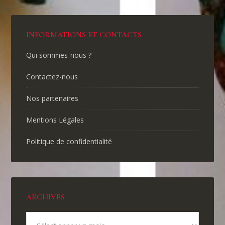
INFORMATIONS ET CONTACTS
Qui sommes-nous ?
Contactez-nous
Nos partenaires
Mentions Légales
Politique de confidentialité
ARCHIVES