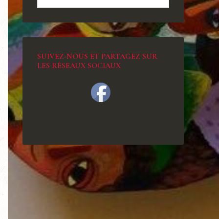
SUIVEZ-NOUS ET PARTAGEZ SUR
LES RÉSEAUX SOCIAUX