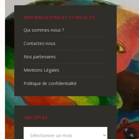
INFORMATIONS ET CONTACTS
Qui sommes-nous ?
Contactez-nous
Nos partenaires
Mentions Légales
Politique de confidentialité
ARCHIVES