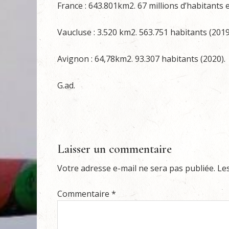
France : 643.801km2. 67 millions d’habitants 
Vaucluse : 3.520 km2. 563.751 habitants (2019
Avignon : 64,78km2. 93.307 habitants (2020).
G.ad.
Laisser un commentaire
Votre adresse e-mail ne sera pas publiée.
Le
Commentaire
*