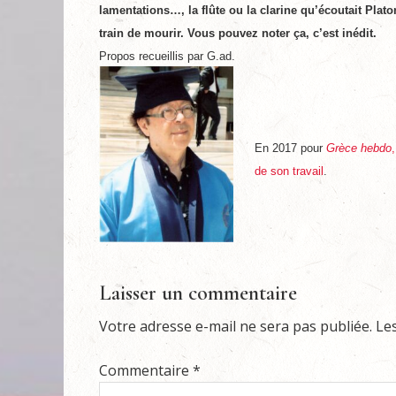
lamentations…, la flûte ou la clarine qu’écoutait Plat
train de mourir. Vous pouvez noter ça, c’est inédit.
Propos recueillis par G.ad.
En 2017 pour
Grèce hebdo
de son travail
.
Laisser un commentaire
Votre adresse e-mail ne sera pas publiée.
Le
Commentaire
*