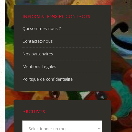
INFORMATIONS ET CONTACTS
Qui sommes-nous ?
Contactez-nous
Nos partenaires
Mentions Légales
Politique de confidentialité
ARCHIVES