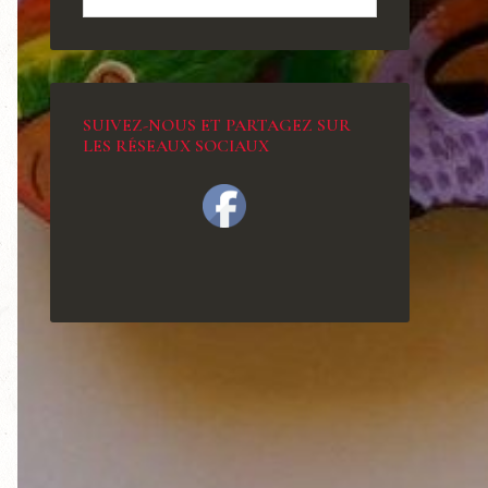
SUIVEZ-NOUS ET PARTAGEZ SUR
LES RÉSEAUX SOCIAUX