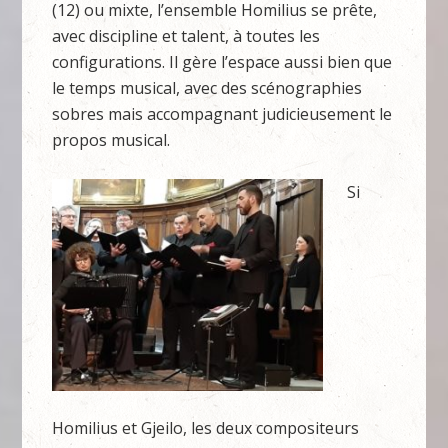
(12) ou mixte, l’ensemble Homilius se prête,
avec discipline et talent, à toutes les
configurations. Il gère l’espace aussi bien que
le temps musical, avec des scénographies
sobres mais accompagnant judicieusement le
propos musical.
Si
Homilius et Gjeilo, les deux compositeurs