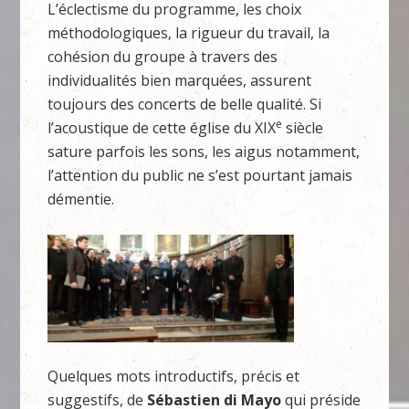
L’éclectisme du programme, les choix
méthodologiques, la rigueur du travail, la
cohésion du groupe à travers des
individualités bien marquées, assurent
toujours des concerts de belle qualité. Si
e
l’acoustique de cette église du XIX
siècle
sature parfois les sons, les aigus notamment,
l’attention du public ne s’est pourtant jamais
démentie.
Quelques mots introductifs, précis et
suggestifs, de
Sébastien di Mayo
qui préside