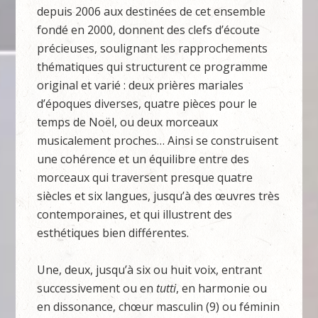
depuis 2006 aux destinées de cet ensemble
fondé en 2000, donnent des clefs d’écoute
précieuses, soulignant les rapprochements
thématiques qui structurent ce programme
original et varié : deux prières mariales
d’époques diverses, quatre pièces pour le
temps de Noël, ou deux morceaux
musicalement proches… Ainsi se construisent
une cohérence et un équilibre entre des
morceaux qui traversent presque quatre
siècles et six langues, jusqu’à des œuvres très
contemporaines, et qui illustrent des
esthétiques bien différentes.
Une, deux, jusqu’à six ou huit voix, entrant
successivement ou en
tutti
, en harmonie ou
en dissonance, chœur masculin (9) ou féminin