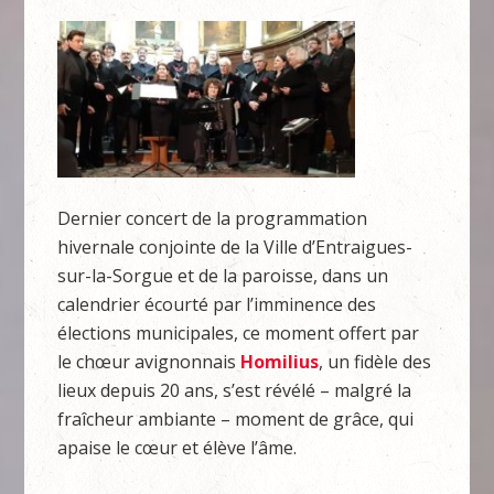
Dernier concert de la programmation
hivernale conjointe de la Ville d’Entraigues-
sur-la-Sorgue et de la paroisse, dans un
calendrier écourté par l’imminence des
élections municipales, ce moment offert par
le chœur avignonnais
Homilius
, un fidèle des
lieux depuis 20 ans, s’est révélé – malgré la
fraîcheur ambiante – moment de grâce, qui
apaise le cœur et élève l’âme.