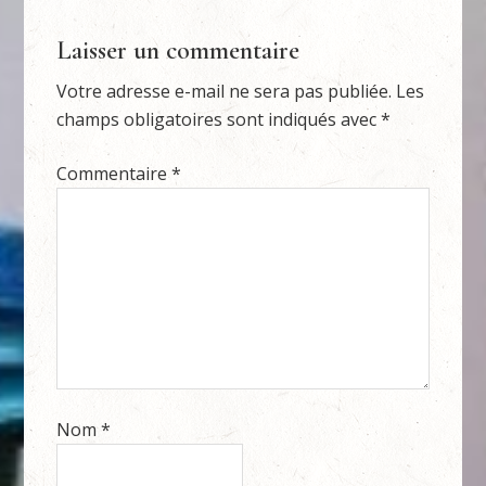
Laisser un commentaire
Votre adresse e-mail ne sera pas publiée.
Les
champs obligatoires sont indiqués avec
*
Commentaire
*
Nom
*