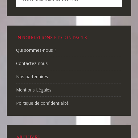
INFORMATIONS ET CONTACTS
Qui sommes-nous ?
Contactez-nous
Nos partenaires
Mentions Légales
Politique de confidentialité
ARCHIVES