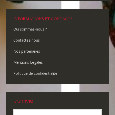
INFORMATIONS ET CONTACTS
Qui sommes-nous ?
Contactez-nous
Nos partenaires
Mentions Légales
Politique de confidentialité
ARCHIVES