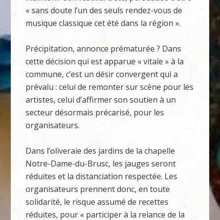
« sans doute l’un des seuls rendez-vous de
musique classique cet été dans la région ».
Précipitation, annonce prématurée ? Dans
cette décision qui est apparue « vitale » à la
commune, c’est un désir convergent qui a
prévalu : celui de remonter sur scène pour les
artistes, celui d’affirmer son soutien à un
secteur désormais précarisé, pour les
organisateurs.
Dans l’oliveraie des jardins de la chapelle
Notre-Dame-du-Brusc, les jauges seront
réduites et la distanciation respectée. Les
organisateurs prennent donc, en toute
solidarité, le risque assumé de recettes
réduites, pour « participer à la relance de la