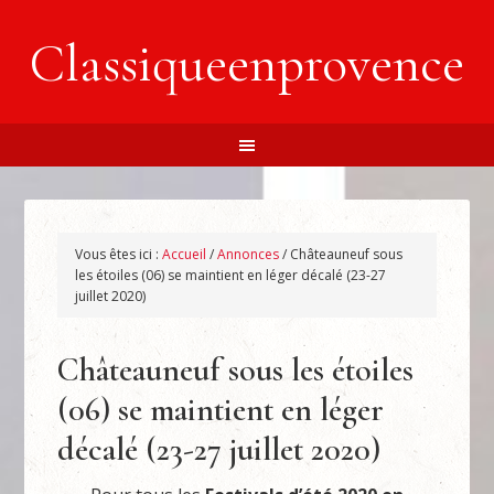
Classiqueenprovence
Vous êtes ici :
Accueil
/
Annonces
/
Châteauneuf sous
les étoiles (06) se maintient en léger décalé (23-27
juillet 2020)
Châteauneuf sous les étoiles
(06) se maintient en léger
décalé (23-27 juillet 2020)