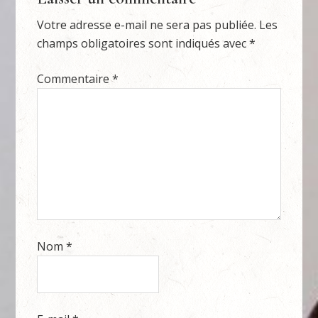
Votre adresse e-mail ne sera pas publiée.
Les
champs obligatoires sont indiqués avec
*
Commentaire
*
Nom
*