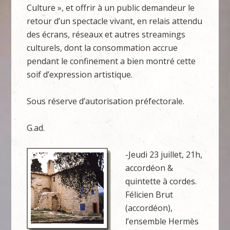
Culture », et offrir à un public demandeur le
retour d’un spectacle vivant, en relais attendu
des écrans, réseaux et autres streamings
culturels, dont la consommation accrue
pendant le confinement a bien montré cette
soif d’expression artistique.
Sous réserve d’autorisation préfectorale.
G.ad.
-Jeudi 23 juillet, 21h,
accordéon &
quintette à cordes.
Félicien Brut
(accordéon),
l’ensemble Hermès