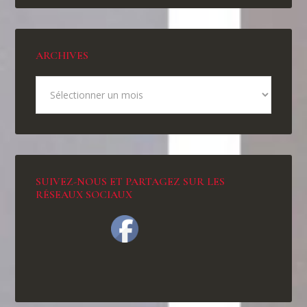
ARCHIVES
SUIVEZ-NOUS ET PARTAGEZ SUR LES
RÉSEAUX SOCIAUX