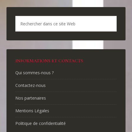
INFORMATIONS ET CONTACTS
Qui sommes-nous ?
Contactez-nous
Nos partenaires
Mentions Légales
Politique de confidentialité