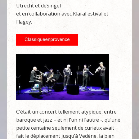
Utrecht et deSingel
et en collaboration avec KlaraFestival et
Flagey.
C’était un concert tellement atypique, entre
baroque et jazz – et ni l’un ni l’autre -, qu’une
petite centaine seulement de curieux avait
fait le déplacement jusqu’à Vedène, la bien