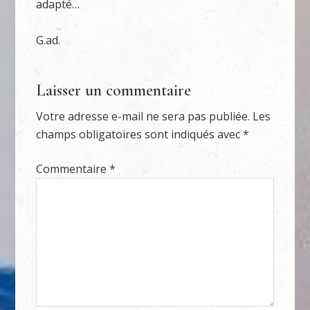
adapté…
G.ad.
Laisser un commentaire
Votre adresse e-mail ne sera pas publiée.
Les
champs obligatoires sont indiqués avec
*
Commentaire
*