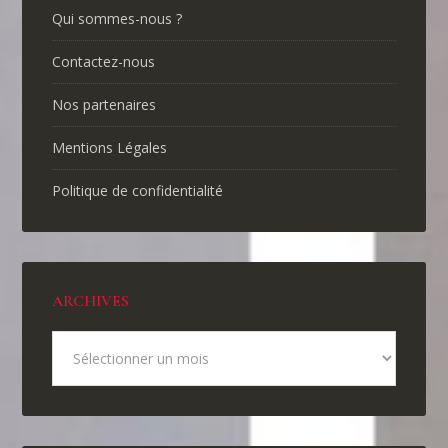
Qui sommes-nous ?
Contactez-nous
Nos partenaires
Mentions Légales
Politique de confidentialité
ARCHIVES