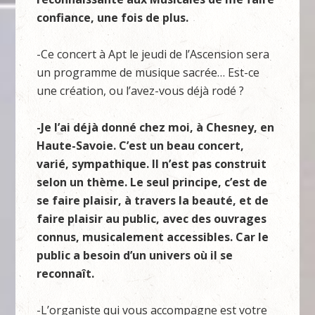
confiance, une fois de plus.
-Ce concert à Apt le jeudi de l’Ascension sera
un programme de musique sacrée… Est-ce
une création, ou l’avez-vous déjà rodé ?
-Je l’ai déjà donné chez moi, à Chesney, en
Haute-Savoie. C’est un beau concert,
varié, sympathique. Il n’est pas construit
selon un thème. Le seul principe, c’est de
se faire plaisir, à travers la beauté, et de
faire plaisir au public, avec des ouvrages
connus, musicalement accessibles. Car le
public a besoin d’un univers où il se
reconnaît.
-L’organiste qui vous accompagne est votre