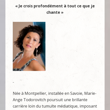
« Je crois profondément à tout ce que je
chante »
Née à Montpellier, installée en Savoie, Marie-
Ange Todorovitch poursuit une brillante
carrière loin du tumulte médiatique, imposant