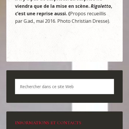
viendra que de la mise en scène.
Rigoletto
,
c’est une reprise aussi. (
Propos recueillis
par G.ad., mai 2016. Photo Christian Dresse).
INFORMATIONS ET CONTACTS