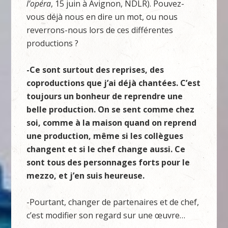
l’opéra
, 15 juin à Avignon, NDLR). Pouvez-
vous déjà nous en dire un mot, ou nous
reverrons-nous lors de ces différentes
productions ?
-Ce sont surtout des reprises, des
coproductions que j’ai déjà chantées. C’est
toujours un bonheur de reprendre une
belle production. On se sent comme chez
soi, comme à la maison quand on reprend
une production, même si les collègues
changent et si le chef change aussi. Ce
sont tous des personnages forts pour le
mezzo, et j’en suis heureuse.
-Pourtant, changer de partenaires et de chef,
c’est modifier son regard sur une œuvre…