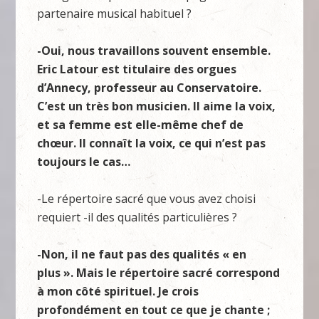
partenaire musical habituel ?
-Oui, nous travaillons souvent ensemble.
Eric Latour est titulaire des orgues
d’Annecy, professeur au Conservatoire.
C’est un très bon musicien. Il aime la voix,
et sa femme est elle-même chef de
chœur. Il connaît la voix, ce qui n’est pas
toujours le cas…
-Le répertoire sacré que vous avez choisi
requiert -il des qualités particulières ?
-Non, il ne faut pas des qualités « en
plus ». Mais le répertoire sacré correspond
à mon côté spirituel. Je crois
profondément en tout ce que je chante ;