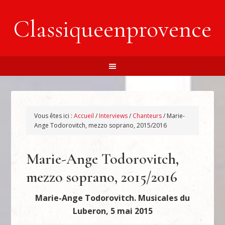
Classiqueenprovence
Vous êtes ici :
Accueil
/
Interviews
/
Chanteurs
/
Marie-
Ange Todorovitch, mezzo soprano, 2015/2016
Marie-Ange Todorovitch,
mezzo soprano, 2015/2016
Marie-Ange Todorovitch. Musicales du
Luberon, 5 mai 2015