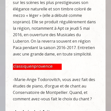
sur les scènes les plus prestigieuses son
élégance naturelle et son timbre coloré de
mezzo « léger » (elle a débuté comme
soprano). Elle se produit régulièrement dans
la région, notamment à Apt ce jeudi 5 mai
2016, en ouverture des Musicales du
Luberon. On la reverra souvent en région
Paca pendant la saison 2016-2017. Entretien
avec une grande dame, en toute simplicité.
-Marie-Ange Todorovitch, vous avez fait des
études de piano, d’orgue et de chant au
Conservatoire de Montpellier. Quand, et
comment avez-vous fait le choix du chant ?