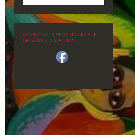
SUIVEZ-NOUS ET PARTAGEZ SUR
LES RÉSEAUX SOCIAUX