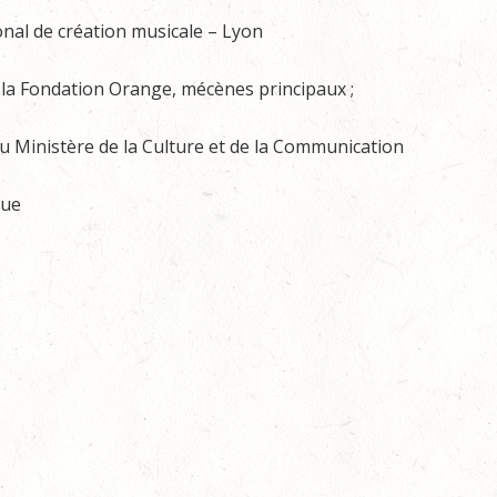
onal de création musicale – Lyon
e la Fondation Orange, mécènes principaux ;
u Ministère de la Culture et de la Communication
que