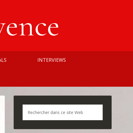
vence
ALS
INTERVIEWS