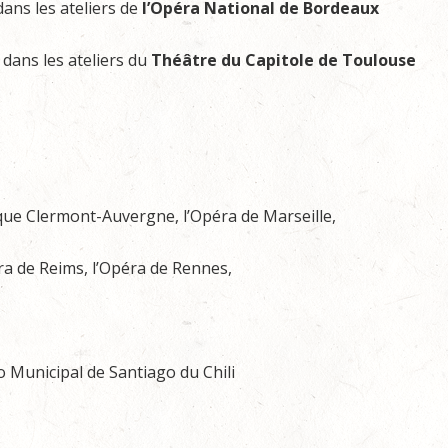
ans les ateliers de
l’Opéra National de Bordeaux
dans les ateliers du
Théâtre du Capitole de Toulouse
que Clermont-Auvergne, l’Opéra de Marseille,
éra de Reims, l’Opéra de Rennes,
o Municipal de Santiago du Chili