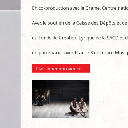
En co-production avec le Grame, Centre nati
Avec le soutien de la Caisse des Dépôts et d
du Fonds de Création Lyrique de la SACD et d
en partenariat avec France 3 et France Musi