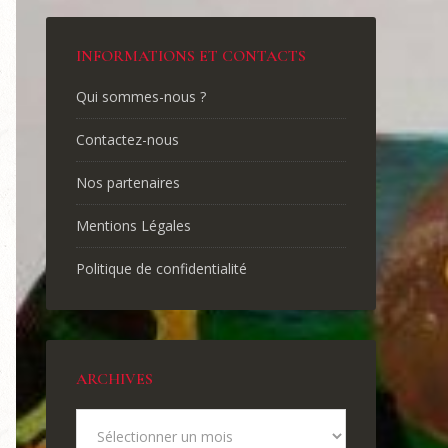
INFORMATIONS ET CONTACTS
Qui sommes-nous ?
Contactez-nous
Nos partenaires
Mentions Légales
Politique de confidentialité
ARCHIVES