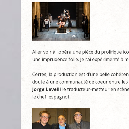
Aller voir à l’opéra une pièce du prolifique 
une imprudence folle. Je l’ai expérimenté à 
Certes, la production est d’une belle cohére
doute à une communauté de coeur entre les t
Jorge Lavelli
le traducteur-metteur en scène-
le chef, espagnol.