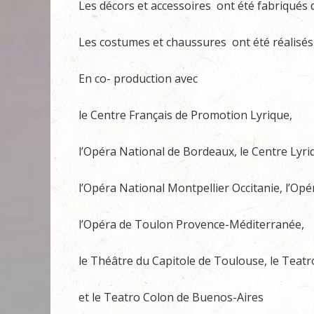
Les décors et accessoires ont été fabriqués d
Les costumes et chaussures ont été réalisés 
En co- production avec
le Centre Français de Promotion Lyrique,
l’Opéra National de Bordeaux, le Centre Lyri
l’Opéra National Montpellier Occitanie, l’Op
l’Opéra de Toulon Provence-Méditerranée,
le Théâtre du Capitole de Toulouse, le Teatr
et le Teatro Colon de Buenos-Aires