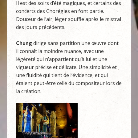
Il est des soirs d’été magiques, et certains des
concerts des Chorégies en font partie.
Douceur de l’air, léger souffle après le mistral
des jours précédents.
Chung
dirige sans partition une œuvre dont
il connaît la moindre nuance, avec une
légèreté qui n’appartient qu’à lui et une
vigueur précise et délicate. Une simplicité et
une fluidité qui tient de l’évidence, et qui
étaient peut-être celle du compositeur lors de
la création.