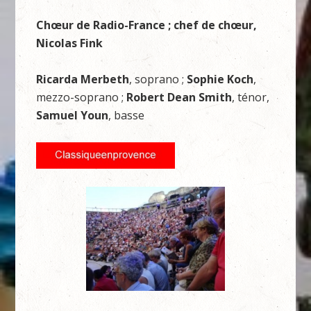
Chœur de Radio-France ; chef de chœur,
Nicolas Fink
Ricarda Merbeth
, soprano ;
Sophie Koch
,
mezzo-soprano ;
Robert Dean Smith
, ténor,
Samuel Youn
, basse