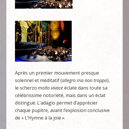
Après un premier mouvement presque
solennel et méditatif (
allegro ma non troppo
),
le scherzo
molto vivace
éclate dans toute sa
célébrissime notoriété, mais dans un éclat
distingué. L’adagio permet d’apprécier
chaque pupitre, avant l’explosion conclusive
de « L’Hymne à la joie ».