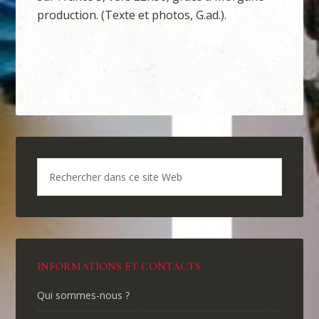
production. (Texte et photos, G.ad.).
INFORMATIONS ET CONTACTS
Qui sommes-nous ?