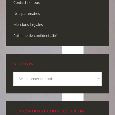
Contactez-nous
Nos partenaires
Mentions Légales
Politique de confidentialité
ARCHIVES
SUIVEZ-NOUS ET PARTAGEZ SUR LES