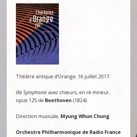
Théâtre antique d’Orange. 16 juillet 2017.
IXe Symphonie
avec chœurs, en ré mineur,
opus 125 de
Beethoven
(1824)
Direction musicale,
Myung Whun Chung
Orchestre Philharmonique de Radio France