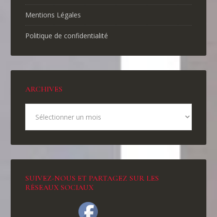
Mentions Légales
Politique de confidentialité
ARCHIVES
SUIVEZ-NOUS ET PARTAGEZ SUR LES
RÉSEAUX SOCIAUX