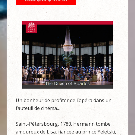
Un bonheur de profiter de l’opéra dans un
fauteuil de cinéma…
Saint-Pétersbourg, 1780. Hermann tombe
amoureux de Lisa, fiancée au prince Yeletski,