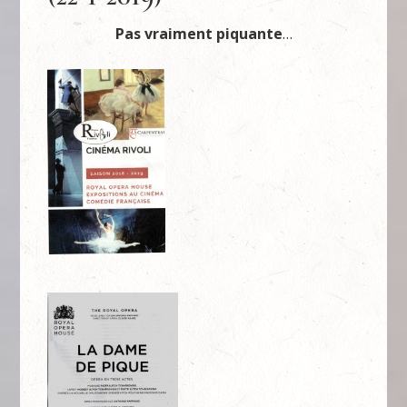
Pas vraiment piquante
…