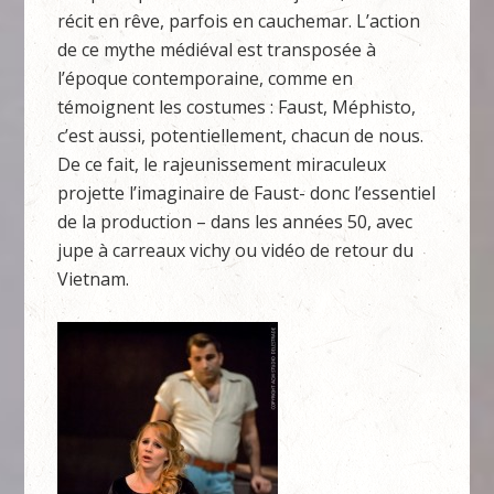
récit en rêve, parfois en cauchemar. L’action
de ce mythe médiéval est transposée à
l’époque contemporaine, comme en
témoignent les costumes : Faust, Méphisto,
c’est aussi, potentiellement, chacun de nous.
De ce fait, le rajeunissement miraculeux
projette l’imaginaire de Faust- donc l’essentiel
de la production – dans les années 50, avec
jupe à carreaux vichy ou vidéo de retour du
Vietnam.