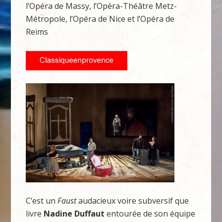
l’Opéra de Massy, l’Opéra-Théâtre Metz-
Métropole, l’Opéra de Nice et l’Opéra de
Reims
C’est un
Faust
audacieux voire subversif que
livre
Nadine Duffaut
entourée de son équipe