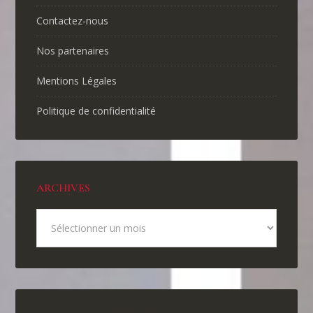
Contactez-nous
Nos partenaires
Mentions Légales
Politique de confidentialité
ARCHIVES