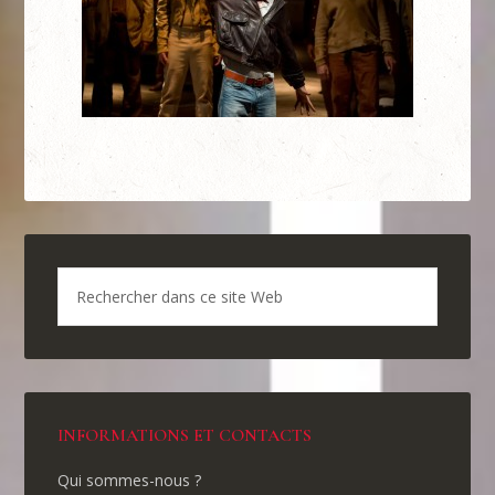
INFORMATIONS ET CONTACTS
Qui sommes-nous ?