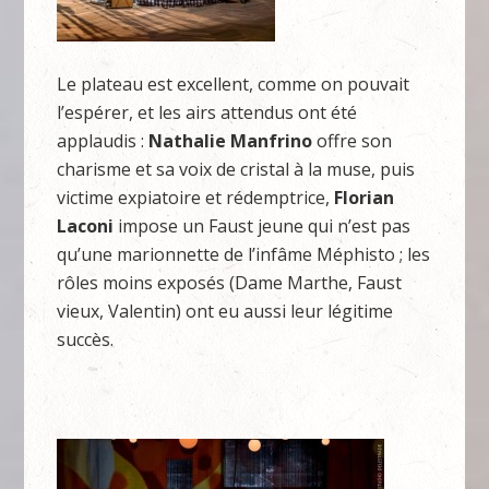
Le plateau est excellent, comme on pouvait
l’espérer, et les airs attendus ont été
applaudis :
Nathalie Manfrino
offre son
charisme et sa voix de cristal à la muse, puis
victime expiatoire et rédemptrice,
Florian
Laconi
impose un Faust jeune qui n’est pas
qu’une marionnette de l’infâme Méphisto ; les
rôles moins exposés (Dame Marthe, Faust
vieux, Valentin) ont eu aussi leur légitime
succès.