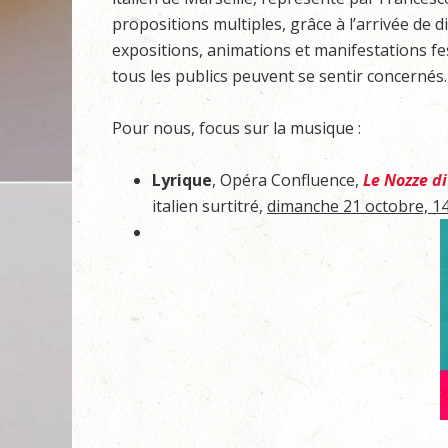
propositions multiples, grâce à l’arrivée de d
expositions, animations et manifestations fes
tous les publics peuvent se sentir concernés.
Pour nous, focus sur la musique :
Lyrique
, Opéra Confluence,
Le Nozze di
italien surtitré,
dimanche 21 octobre, 14