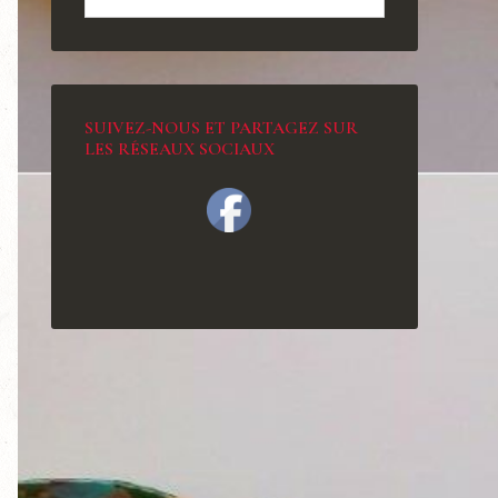
SUIVEZ-NOUS ET PARTAGEZ SUR
LES RÉSEAUX SOCIAUX