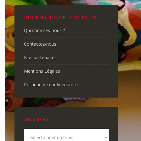
INFORMATIONS ET CONTACTS
Qui sommes-nous ?
Contactez-nous
Nos partenaires
Mentions Légales
Politique de confidentialité
ARCHIVES