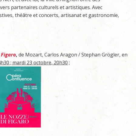
ivers partenaires culturels et artistiques. Avec
tives, théâtre et concerts, artisanat et gastronomie,
 Figaro
,
de Mozart, Carlos Aragon / Stephan Grögler, en
h30 ; mardi 23 octobre, 20h30
;