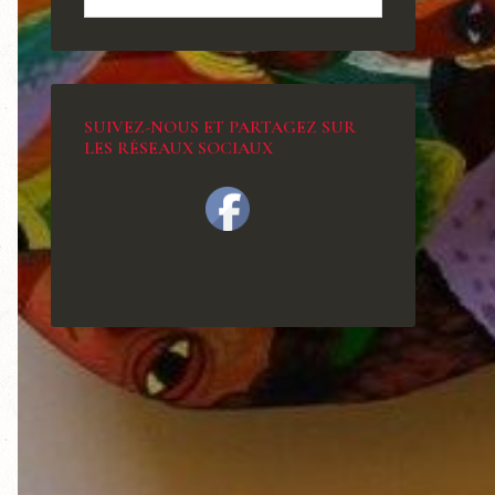
SUIVEZ-NOUS ET PARTAGEZ SUR
LES RÉSEAUX SOCIAUX