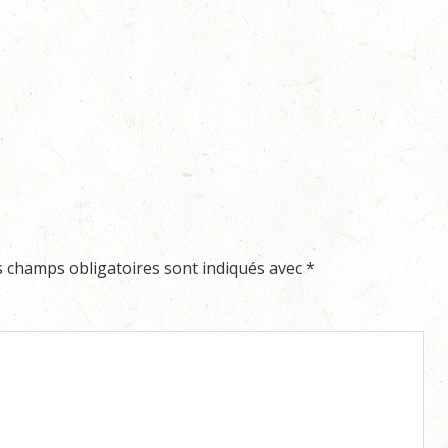
s champs obligatoires sont indiqués avec
*