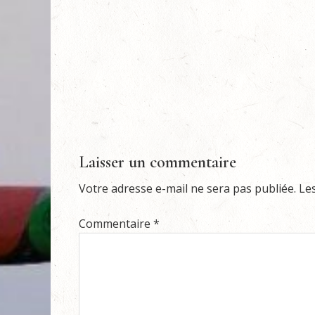
Laisser un commentaire
Votre adresse e-mail ne sera pas publiée.
Le
Commentaire
*