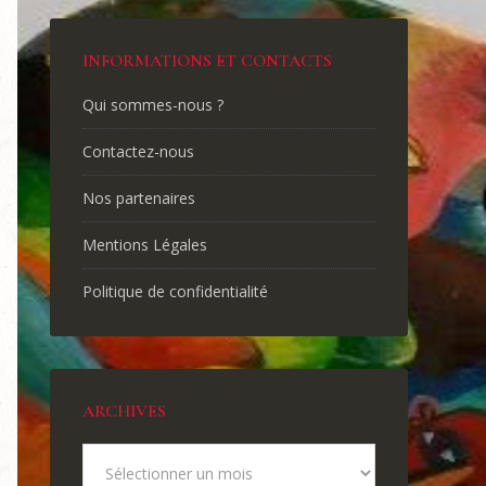
INFORMATIONS ET CONTACTS
Qui sommes-nous ?
Contactez-nous
Nos partenaires
Mentions Légales
Politique de confidentialité
ARCHIVES